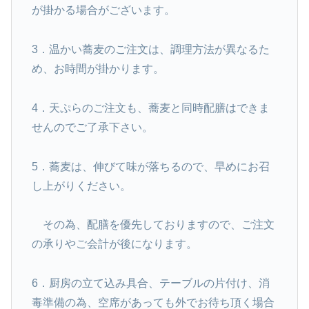
が掛かる場合がございます。
3．温かい蕎麦のご注文は、調理方法が異なるた
め、お時間が掛かります。
4．天ぷらのご注文も、蕎麦と同時配膳はできま
せんのでご了承下さい。
5．蕎麦は、伸びて味が落ちるので、早めにお召
し上がりください。
その為、配膳を優先しておりますので、ご注文
の承りやご会計が後になります。
6．厨房の立て込み具合、テーブルの片付け、消
毒準備の為、空席があっても外でお待ち頂く場合