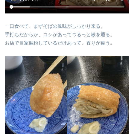
一口食べて、まずそばの風味がしっかり来る。
手打ちだからか、コシがあってつるっと喉を通る。
お店で自家製粉しているだけあって、香りが違う。