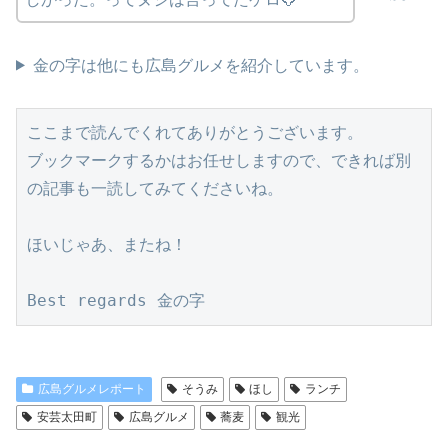
金の字は他にも広島グルメを紹介しています。
ここまで読んでくれてありがとうございます。
ブックマークするかはお任せしますので、できれば別
の記事も一読してみてくださいね。
ほいじゃあ、またね！
Best regards 金の字
広島グルメレポート
そうみ
ほし
ランチ
安芸太田町
広島グルメ
蕎麦
観光