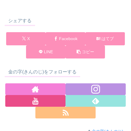
シェアする
X
Facebook
はてブ
LINE
コピー
金の字(きんのじ)をフォローする