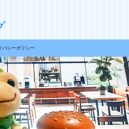
グ
イバシーポリシー