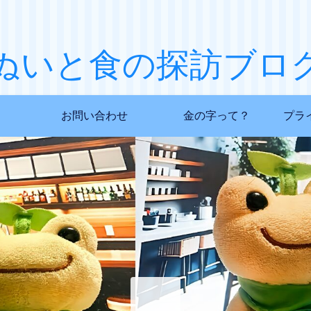
ぬいと食の探訪ブロ
お問い合わせ
金の字って？
プラ