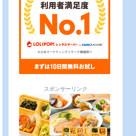
スポンサーリンク