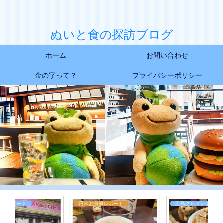
ぬいと食の探訪ブログ
ホーム
お問い合わせ
金の字って？
プライバシーポリシー
日常お食事レポート
広島グルメレポート