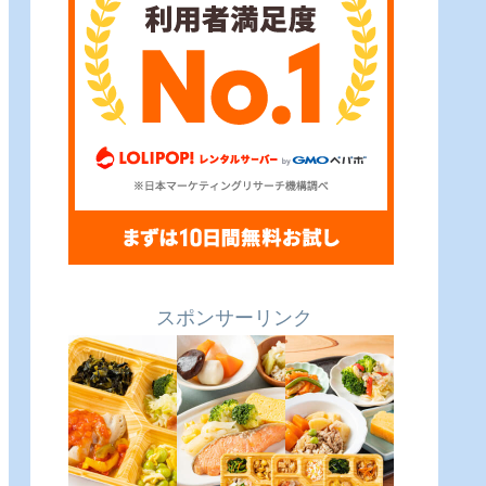
スポンサーリンク