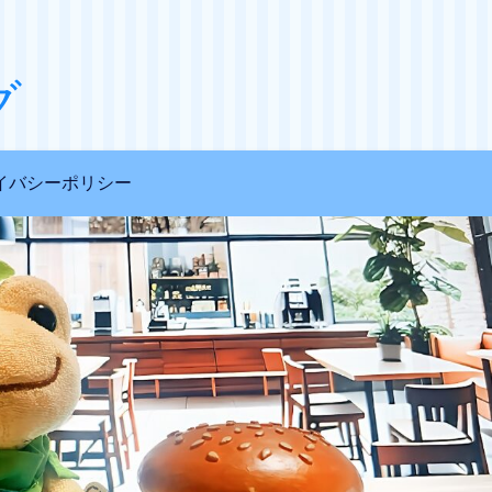
グ
イバシーポリシー