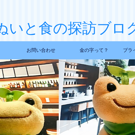
ぬいと食の探訪ブロ
お問い合わせ
金の字って？
プラ