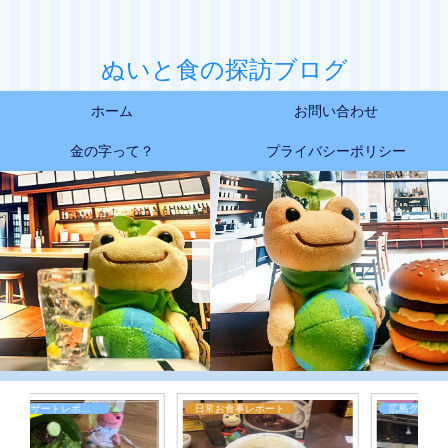
ぬいと食の探訪ブログ
ホーム
お問い合わせ
金の字って？
プライバシーポリシー
日常お食事レポート
広島グルメレポート