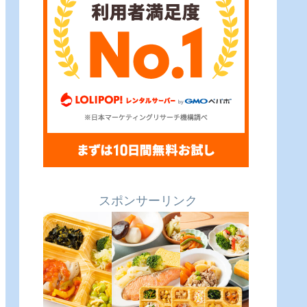
スポンサーリンク