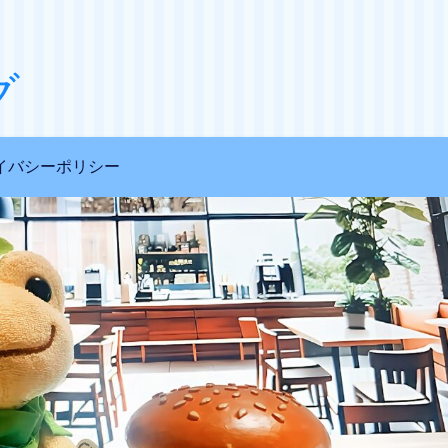
グ
イバシーポリシー