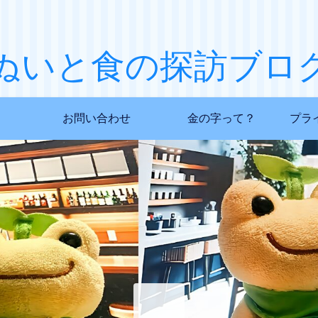
ぬいと食の探訪ブロ
お問い合わせ
金の字って？
プラ