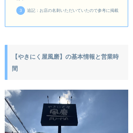
追記：お店の名刺いただいていたので参考に掲載
【やきにく屋風磨】の基本情報と営業時
間