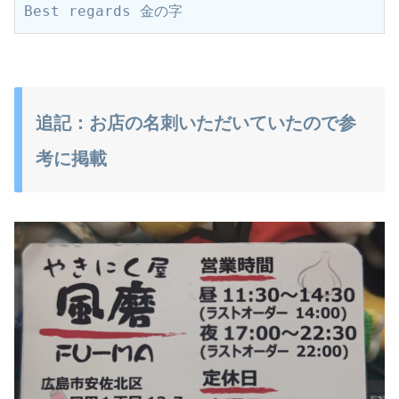
Best regards 金の字
追記：お店の名刺いただいていたので参
考に掲載