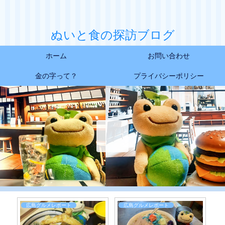
ぬいと食の探訪ブログ
ホーム
お問い合わせ
金の字って？
プライバシーポリシー
広島デザートレポート
広島グルメレポート