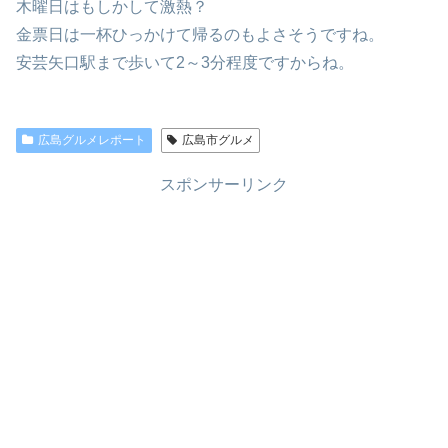
木曜日はもしかして激熱？
金票日は一杯ひっかけて帰るのもよさそうですね。
安芸矢口駅まで歩いて2～3分程度ですからね。
広島グルメレポート
広島市グルメ
スポンサーリンク