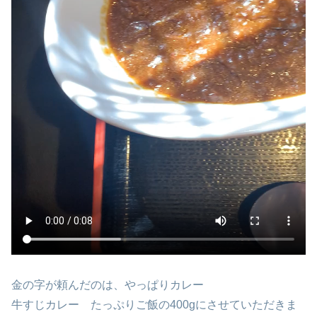
金の字が頼んだのは、やっぱりカレー
牛すじカレー たっぷりご飯の400gにさせていただきま