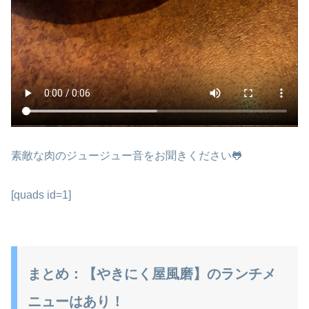
素敵な肉のジュージュー音をお聞きください🐸
[quads id=1]
まとめ：【やきにく屋風磨】のランチメ
ニューはあり！