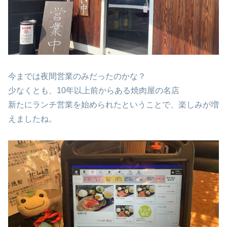
今までは夜間営業のみだったのかな？
少なくとも、10年以上前からある焼肉屋の名店
新たにランチ営業を始められたということで、楽しみが増
えましたね。