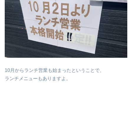
10月からランチ営業も始まったということで、
ランチメニューもありますよ。