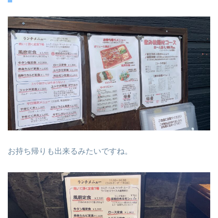
お持ち帰りも出来るみたいですね。