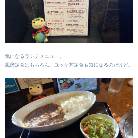
気になるランチメニュー。
風磨定食はもちろん、ユッケ丼定食も気になるのだけど。