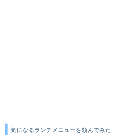
気になるランチメニューを頼んでみた