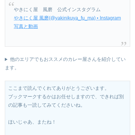
やきにく屋 風磨 公式インスタグラム
やきにく屋 風磨(@yakinikuya_fu_ma) • Instagram
写真と動画
他のエリアでもおススメのカレー屋さんを紹介してい
ます。
ここまで読んでくれてありがとうございます。
ブックマークするかはお任せしますので、できれば別
の記事も一読してみてくださいね。
ほいじゃあ、またね！