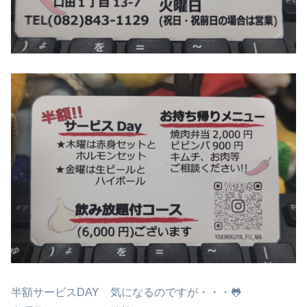
半額サービスDAY 気になるのですが・・・🐸