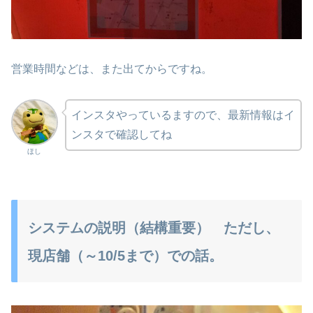
営業時間などは、また出てからですね。
インスタやっているますので、最新情報はイ
ンスタで確認してね
ほし
システムの説明（結構重要） ただし、
現店舗（～10/5まで）での話。