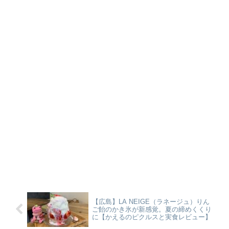
【広島】LA NEIGE（ラネージュ）りん
ご飴のかき氷が新感覚。夏の締めくくり
に【かえるのピクルスと実食レビュー】