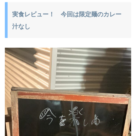
実食レビュー！ 今回は限定麺のカレー
汁なし