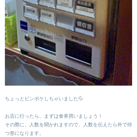
ちょっとピンボケしちゃいました💦
お店に行ったら、まずは食券買いましょう！
その際に、人数を聞かれますので、人数を伝えたら外で待
つ形になります。