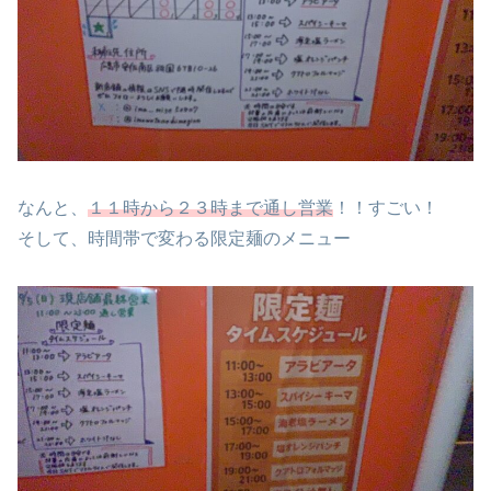
なんと、
１１時から２３時まで通し営業
！！すごい！
そして、時間帯で変わる限定麺のメニュー