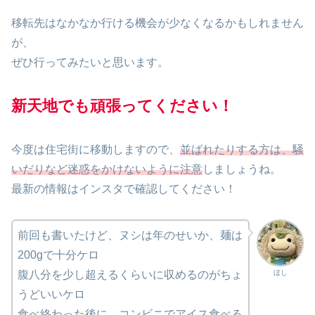
移転先はなかなか行ける機会が少なくなるかもしれません
が、
ぜひ行ってみたいと思います。
新天地でも頑張ってください！
今度は住宅街に移動しますので、
並ばれたりする方は、騒
いだりなど迷惑をかけないように注意
しましょうね。
最新の情報はインスタで確認してください！
前回も書いたけど、ヌシは年のせいか、麺は
200gで十分ケロ
ほし
腹八分を少し超えるくらいに収めるのがちょ
うどいいケロ
食べ終わった後に、コンビニでアイス食べる