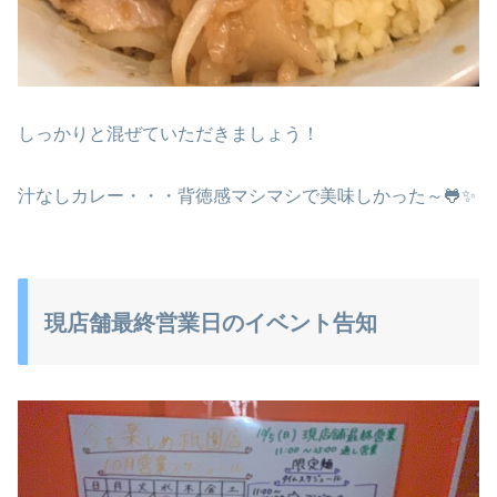
しっかりと混ぜていただきましょう！
汁なしカレー・・・背徳感マシマシで美味しかった～🐸✨
現店舗最終営業日のイベント告知