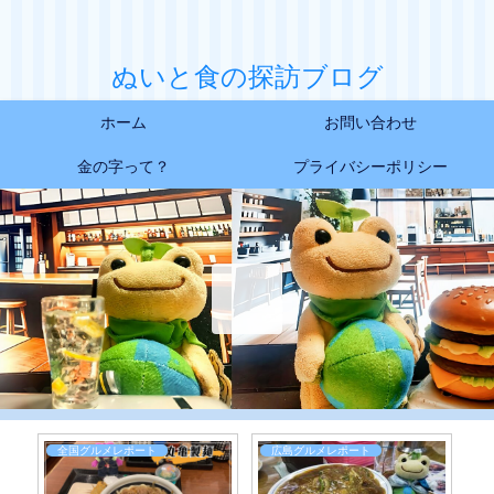
ぬいと食の探訪ブログ
ホーム
お問い合わせ
金の字って？
プライバシーポリシー
全国グルメレポート
広島グルメレポート