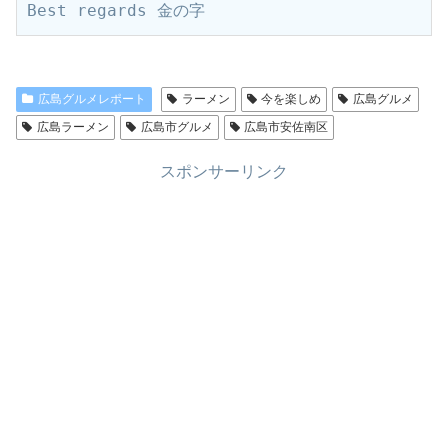
Best regards 金の字
広島グルメレポート
ラーメン
今を楽しめ
広島グルメ
広島ラーメン
広島市グルメ
広島市安佐南区
スポンサーリンク