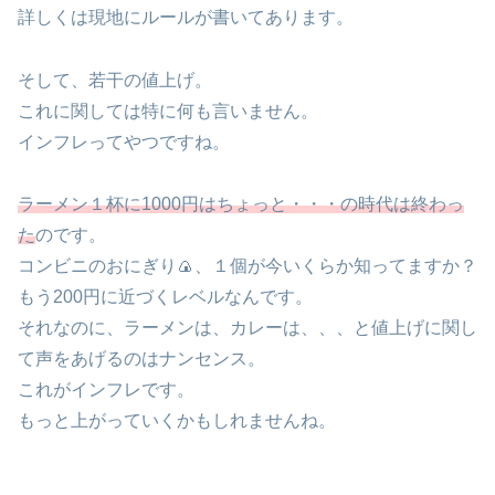
詳しくは現地にルールが書いてあります。
そして、若干の値上げ。
これに関しては特に何も言いません。
インフレってやつですね。
ラーメン１杯に1000円はちょっと・・・の時代は終わっ
た
のです。
コンビニのおにぎり🍙、１個が今いくらか知ってますか？
もう200円に近づくレベルなんです。
それなのに、ラーメンは、カレーは、、、と値上げに関し
て声をあげるのはナンセンス。
これがインフレです。
もっと上がっていくかもしれませんね。