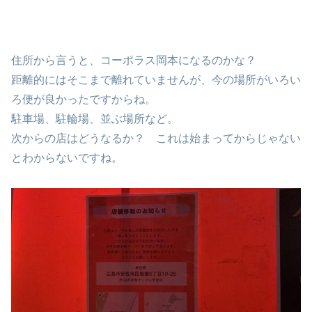
住所から言うと、コーポラス岡本になるのかな？
距離的にはそこまで離れていませんが、今の場所がいろい
ろ便が良かったですからね。
駐車場、駐輪場、並ぶ場所など。
次からの店はどうなるか？ これは始まってからじゃない
とわからないですね。