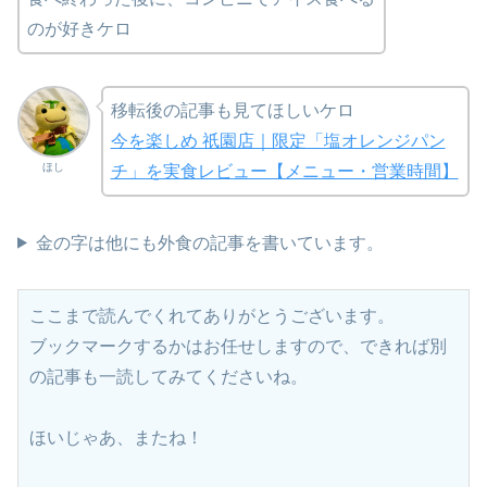
のが好きケロ
移転後の記事も見てほしいケロ
今を楽しめ 祇園店｜限定「塩オレンジパン
ほし
チ」を実食レビュー【メニュー・営業時間】
金の字は他にも外食の記事を書いています。
ここまで読んでくれてありがとうございます。
ブックマークするかはお任せしますので、できれば別
の記事も一読してみてくださいね。
ほいじゃあ、またね！