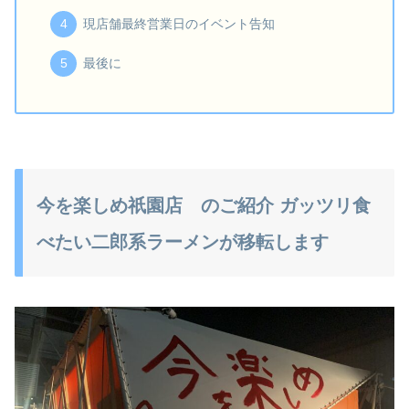
現店舗最終営業日のイベント告知
最後に
今を楽しめ祇園店 のご紹介 ガッツリ食
べたい二郎系ラーメンが移転します