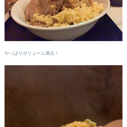
やっぱりボリューム満点！