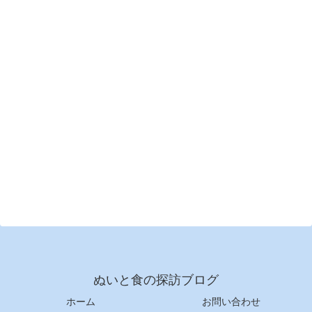
ぬいと食の探訪ブログ
ホーム
お問い合わせ