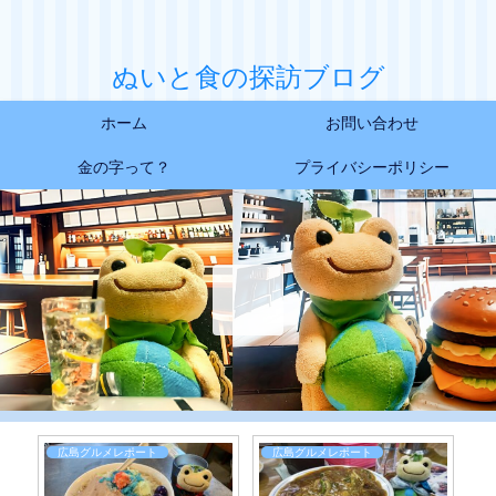
ぬいと食の探訪ブログ
ホーム
お問い合わせ
金の字って？
プライバシーポリシー
広島グルメレポート
広島グルメレポート