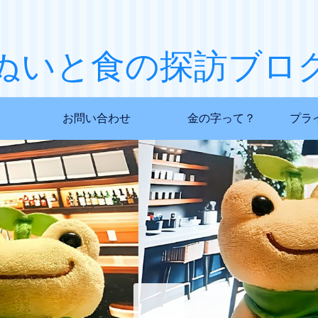
ぬいと食の探訪ブロ
お問い合わせ
金の字って？
プラ