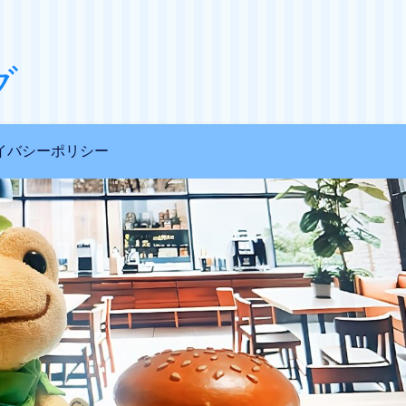
グ
イバシーポリシー