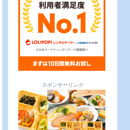
スポンサーリンク