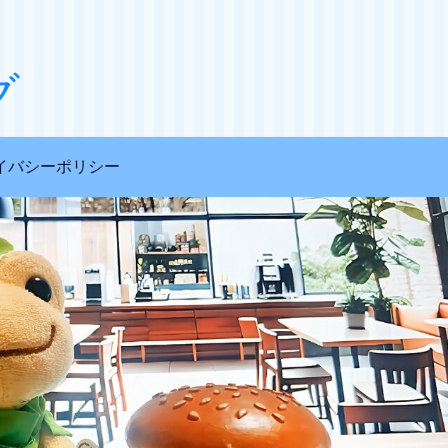
グ
イバシーポリシー