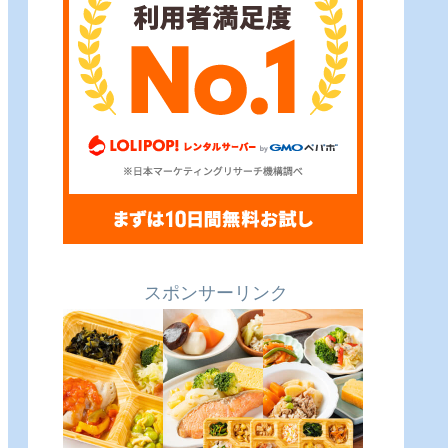
スポンサーリンク