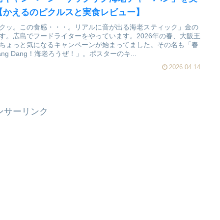
【かえるのピクルスと実食レビュー】
クッ。この食感・・・。リアルに音が出る海老スティック」金の
す。広島でフードライターをやっています。2026年の春、大阪王
ちょっと気になるキャンペーンが始まってました。その名も「春
ang Dang！海老ろうぜ！」。ポスターのキ...
2026.04.14
ンサーリンク