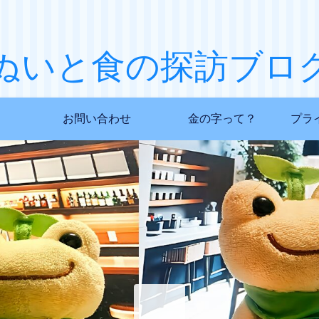
ぬいと食の探訪ブロ
お問い合わせ
金の字って？
プラ