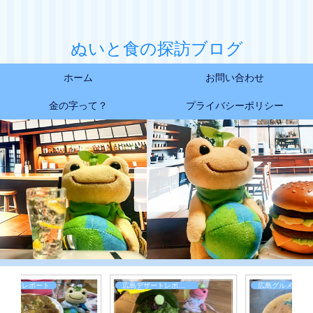
ぬいと食の探訪ブログ
ホーム
お問い合わせ
金の字って？
プライバシーポリシー
広島デザートレポート
広島グルメレポート