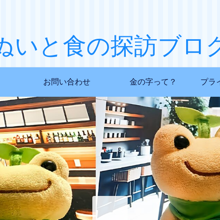
ぬいと食の探訪ブロ
お問い合わせ
金の字って？
プラ