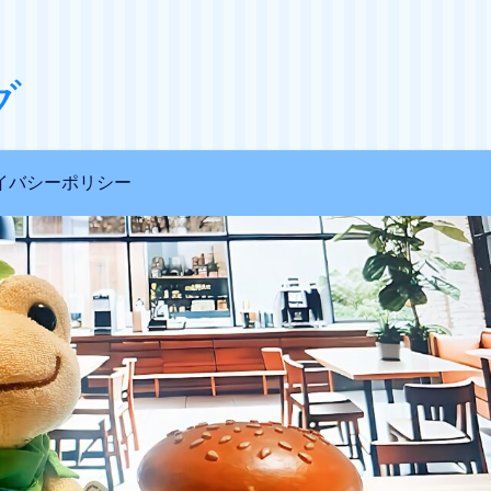
グ
イバシーポリシー