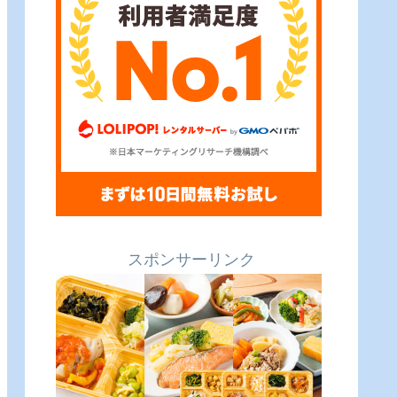
スポンサーリンク