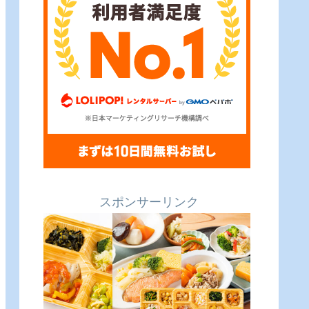
スポンサーリンク