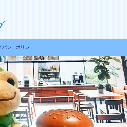
グ
イバシーポリシー