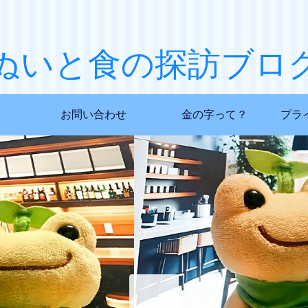
ぬいと食の探訪ブロ
お問い合わせ
金の字って？
プラ