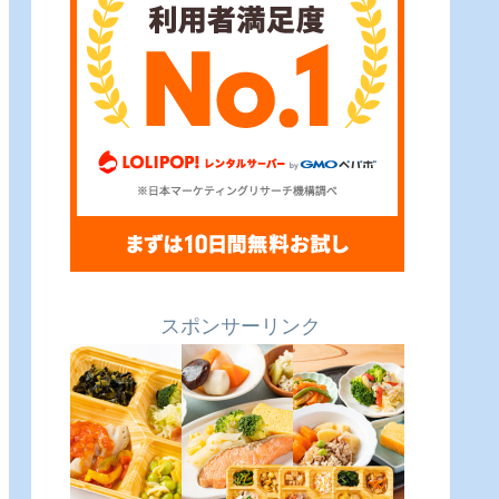
スポンサーリンク