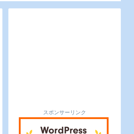
利便性もバッチリ。
スポンサーリンク