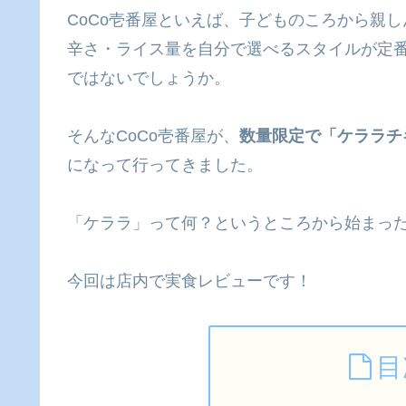
CoCo壱番屋といえば、子どものころから親
辛さ・ライス量を自分で選べるスタイルが定
ではないでしょうか。
そんなCoCo壱番屋が、
数量限定で「ケララチ
になって行ってきました。
「ケララ」って何？というところから始まっ
今回は店内で実食レビューです！
目