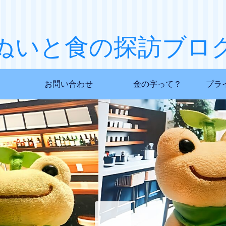
ぬいと食の探訪ブロ
お問い合わせ
金の字って？
プラ