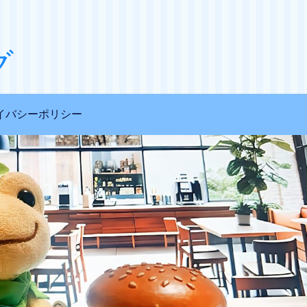
グ
イバシーポリシー