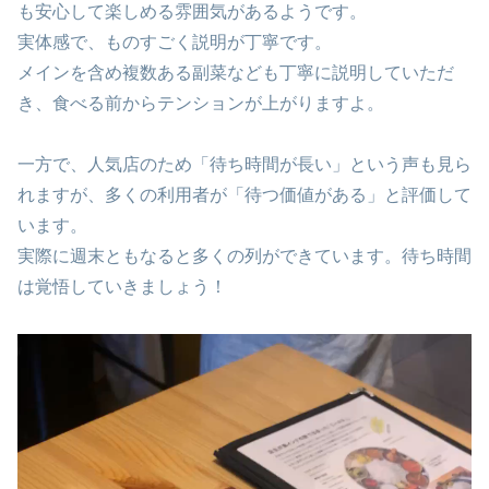
も安心して楽しめる雰囲気があるようです。
実体感で、ものすごく説明が丁寧です。
メインを含め複数ある副菜なども丁寧に説明していただ
き、食べる前からテンションが上がりますよ。
一方で、人気店のため「待ち時間が長い」という声も見ら
れますが、多くの利用者が「待つ価値がある」と評価して
います。
実際に週末ともなると多くの列ができています。待ち時間
は覚悟していきましょう！