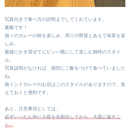
写真付きで食べ方の説明までしてくれています。
素敵です！
個々のカレーの味を楽しみ、周りの野菜とあえて味変を楽
しみ、
最後にかき混ぜてビビンバ風にして楽しむ独特のスタイ
ル。
写真説明がなければ、個別にご飯をつけて食べていました
ね。
南インドカレーのお店はこのスタイルがありますので、覚
えておくと便利です。
あと、注意事項としては、
必ずいったん外に小皿を全部出してから、大皿に返すこ
と。