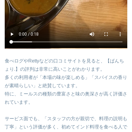
食べログやRettyなどの口コミサイトを見ると、【ぱんち
ょり.】の評判は非常に高いことがわかります。
多くの利用者が「本場の味が楽しめる」「スパイスの香り
が素晴らしい」と絶賛しています。
特に、ミールスの種類の豊富さと味の奥深さが高く評価さ
れています。
サービス面でも、「スタッフの方が親切で、料理の説明も
丁寧」という評価が多く、初めてインド料理を食べる人で