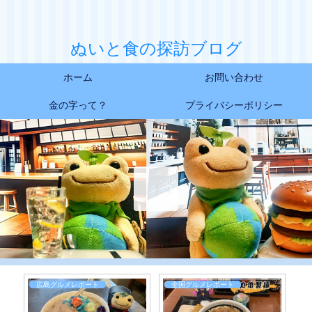
ぬいと食の探訪ブログ
ホーム
お問い合わせ
金の字って？
プライバシーポリシー
日常お食事レポート
広島カレーレポート