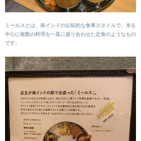
ミールスとは、南インドの伝統的な食事スタイルで、米を
中心に複数の料理を一皿に盛り合わせた定食のようなもの
です。