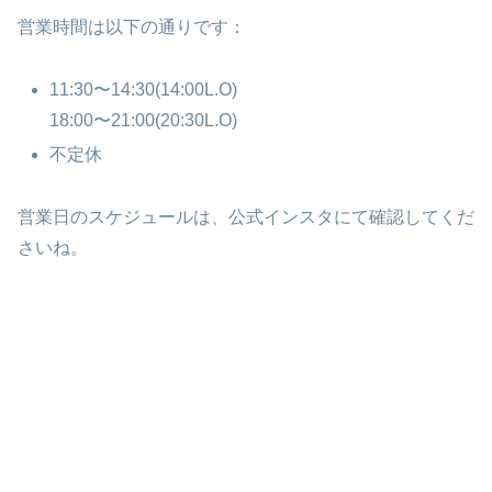
営業時間は以下の通りです：
11:30〜14:30(14:00L.O)
18:00〜21:00(20:30L.O)
不定休
営業日のスケジュールは、公式インスタにて確認してくだ
さいね。