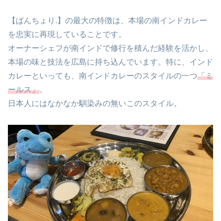
【ぱんちょり.】の最大の特徴は、本場の南インドカレー
を忠実に再現していることです。
オーナーシェフが南インドで修行を積んだ経験を活かし、
本場の味と技法を広島に持ち込んでいます。特に、インド
カレーといっても、南インドカレーのスタイルの一つ
「ミ
ールス」
。
日本人にはなかなか馴染みの無いこのスタイル。