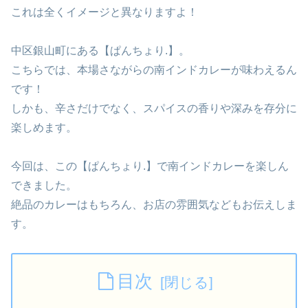
これは全くイメージと異なりますよ！
中区銀山町にある【ぱんちょり.】。
こちらでは、本場さながらの南インドカレーが味わえるん
です！
しかも、辛さだけでなく、スパイスの香りや深みを存分に
楽しめます。
今回は、この【ぱんちょり.】で南インドカレーを楽しん
できました。
絶品のカレーはもちろん、お店の雰囲気などもお伝えしま
す。
目次