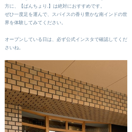
方に、【ぱんちょり.】は絶対におすすめです。
ぜひ一度足を運んで、スパイスの香り豊かな南インドの世
界を体験してみてください。
オープンしている日は、必ず公式インスタで確認してくだ
さいね。