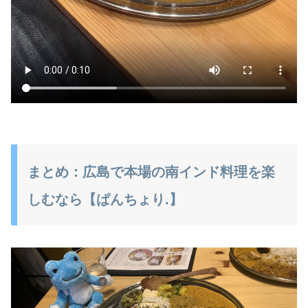
まとめ：広島で本場の南インド料理を楽
しむなら【ぱんちょり.】