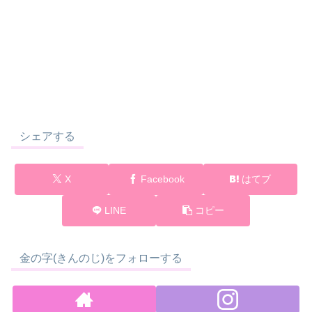
シェアする
X
Facebook
はてブ
LINE
コピー
金の字(きんのじ)をフォローする