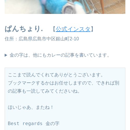
ぱんちょり.
【
公式インスタ
】
住所：広島県広島市中区銀山町2-10
金の字は、他にもカレーの記事を書いています。
ここまで読んでくれてありがとうございます。
ブックマークするかはお任せしますので、できれば別
の記事も一読してみてくださいね。
ほいじゃあ、またね！
Best regards 金の字