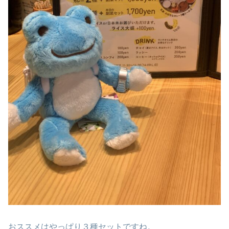
おススメはやっぱり３種セットですね。