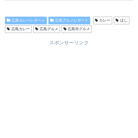
広島カレーレポート
広島グルメレポート
カレー
ほし
広島カレー
広島グルメ
広島市グルメ
スポンサーリンク