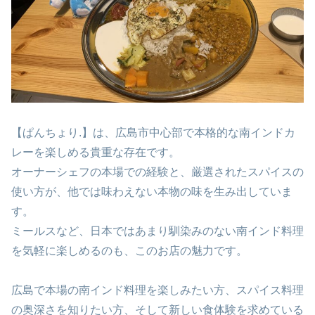
【ぱんちょり.】は、広島市中心部で本格的な南インドカ
レーを楽しめる貴重な存在です。
オーナーシェフの本場での経験と、厳選されたスパイスの
使い方が、他では味わえない本物の味を生み出していま
す。
ミールスなど、日本ではあまり馴染みのない南インド料理
を気軽に楽しめるのも、このお店の魅力です。
広島で本場の南インド料理を楽しみたい方、スパイス料理
の奥深さを知りたい方、そして新しい食体験を求めている