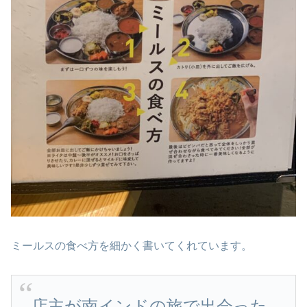
ミールスの食べ方を細かく書いてくれています。
店主が南インドの旅で出会った