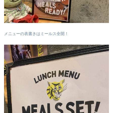
メニューの表書きはミールス全開！