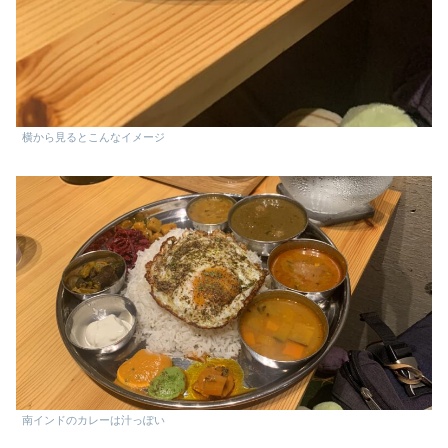
横から見るとこんなイメージ
南インドのカレーは汁っぽい