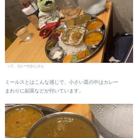
って、カレーのおじさん
ミールスとはこんな感じで、小さい皿の中はカレー
まわりに副菜などが付いています。