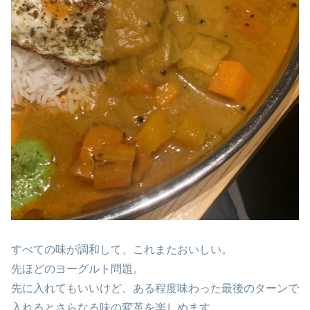
すべての味が調和して、これまたおいしい。
先ほどのヨーグルト問題。
先に入れてもいいけど、ある程度味わった最後のターンで
入れるとさらなる味の変革を楽しめます。