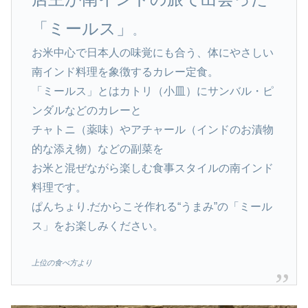
「ミールス」
。
お米中心で日本人の味覚にも合う、体にやさしい
南インド料理を象徴するカレー定食。
「ミールス」とはカトリ（小皿）にサンバル・ピ
ンダルなどのカレーと
チャトニ（薬味）やアチャール（インドのお漬物
的な添え物）などの副菜を
お米と混ぜながら楽しむ食事スタイルの南インド
料理です。
ぱんちょり.だからこそ作れる“うまみ”の「ミール
ス」をお楽しみください。
上位の食べ方より