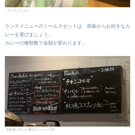
ランチメニュー
ランチメニューのミールスセットは、黒板からお好きなカ
レーを選びましょう。
カレーの種類数で金額が変わります。
9月末に行った時のメニューです