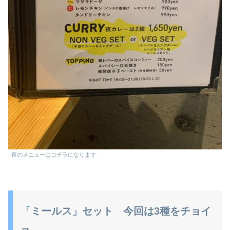
夜のメニューはコチラになります
「ミールス」セット 今回は3種をチョイ