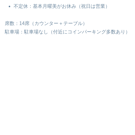
不定休：基本月曜美がお休み（祝日は営業）
席数：14席（カウンター＋テーブル）
駐車場：駐車場なし（付近にコインパーキング多数あり）