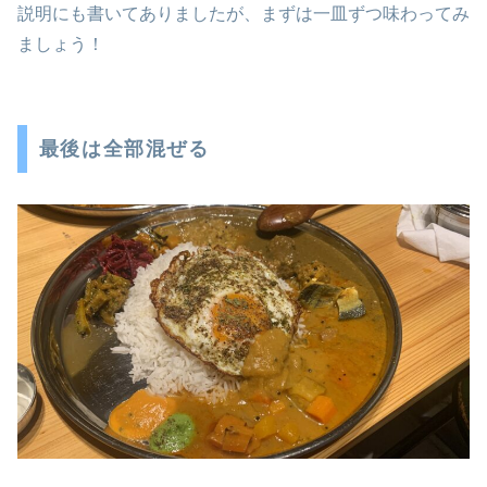
説明にも書いてありましたが、まずは一皿ずつ味わってみ
ましょう！
最後は全部混ぜる