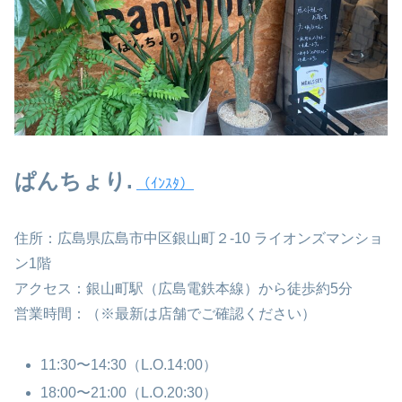
ぱんちょり.
（ｲﾝｽﾀ）
住所：広島県広島市中区銀山町２-10 ライオンズマンショ
ン1階
アクセス：銀山町駅（広島電鉄本線）から徒歩約5分
営業時間：（※最新は店舗でご確認ください）
11:30〜14:30（L.O.14:00）
18:00〜21:00（L.O.20:30）