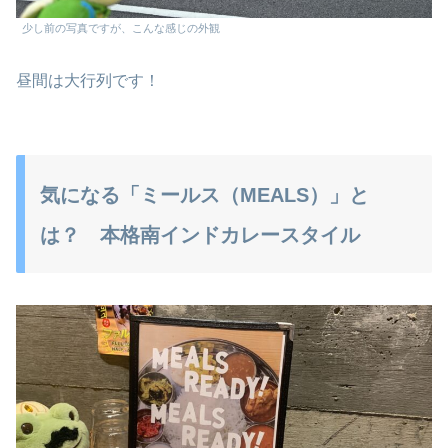
少し前の写真ですが、こんな感じの外観
昼間は大行列です！
気になる「ミールス（MEALS）」と
は？ 本格南インドカレースタイル