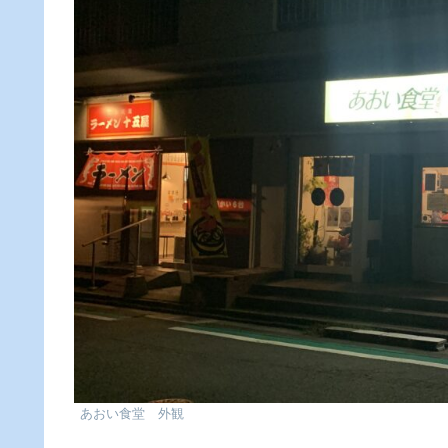
あおい食堂 外観