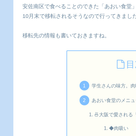
安佐南区で食べることのできた「あおい食堂
10月末で移転されるそうなので行ってきまし
移転先の情報も書いておきますね。
目
学生さんの味方。肉
あおい食堂のメニュ
🍜大阪で愛され
◆肉吸い