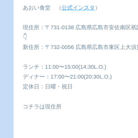
あおい食堂 （
公式インスタ
）
現住所：〒731-0138 広島県広島市安佐南
👇
新住所：〒732-0056 広島県広島市東区上大
ランチ：11:00〜15:00(14:30L.O.)
ディナー：17:00〜21:00(20:30L.O.)
定休日：日曜・祝日
コチラは現住所