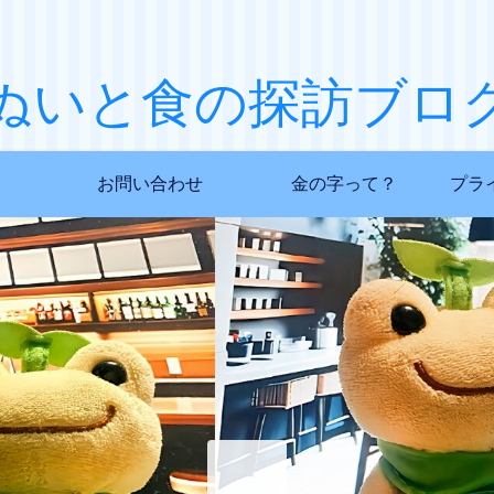
ぬいと食の探訪ブロ
お問い合わせ
金の字って？
プラ