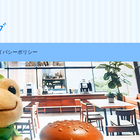
グ
イバシーポリシー