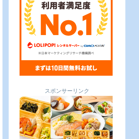
スポンサーリンク