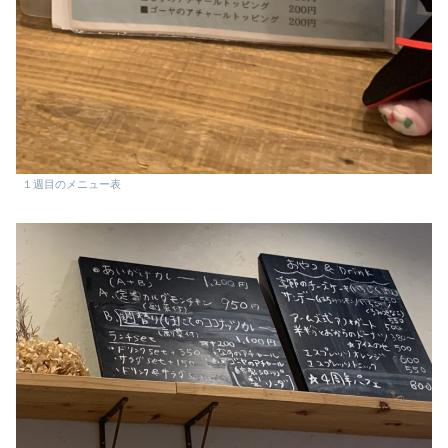
１週目のメニュー表