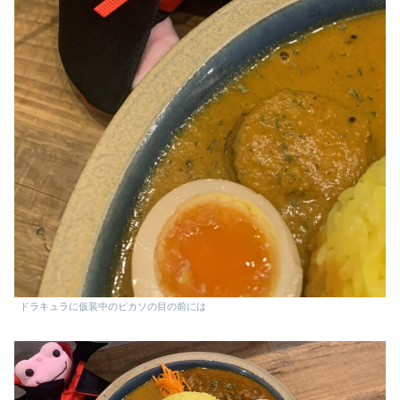
ドラキュラに仮装中のピカソの目の前には