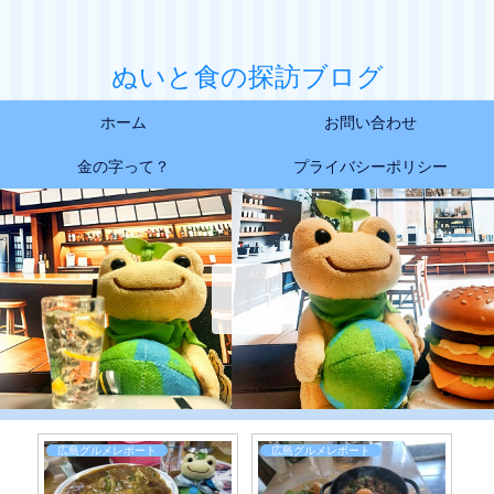
ぬいと食の探訪ブログ
ホーム
お問い合わせ
金の字って？
プライバシーポリシー
広島デザートレポート
日常お食事レポート