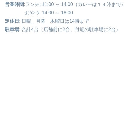
営業時間
:ランチ: 11:00 ～ 14:00（カレーは１４時まで）
おやつ: 14:00 ～ 18:00
定休日
: 日曜、月曜 木曜日は14時まで
駐車場
: 合計4台（店舗前に2台、付近の駐車場に2台）