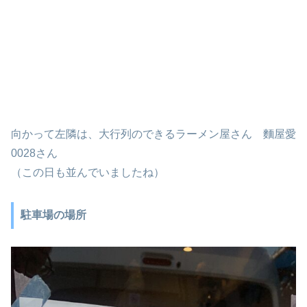
向かって左隣は、大行列のできるラーメン屋さん 麵屋愛
0028さん
（この日も並んでいましたね）
駐車場の場所