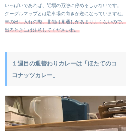
いっぱいであれば、近場の万惣に停めるしかないです。
グーグルマップとは駐車場の向きが逆になっていますね。
車の出し入れの際、北側は見通しがあまりよくないので、
出るときには注意してくださいね。
１週目の週替わりカレーは「ほたてのコ
コナッツカレー」