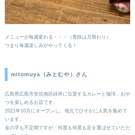
メニューが毎週変わる・・・（普段は月替わり）
つまり毎週楽しみがやってくる！
mitomuya（みとむや）さん
広島県広島市安佐南区緑井に位置するカレーと珈琲、おや
つを楽しめるお店です。
2021年10月にオープンし、地元でひそかに人気を集めて
います。
金の字も不定期ですが、何度も何度も足を運ばせていただ