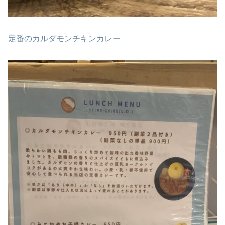
定番のカルダモンチキンカレー