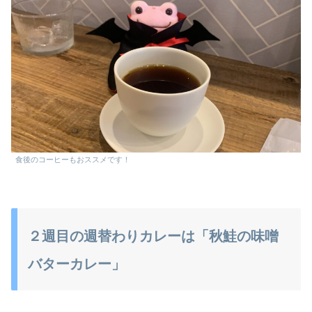
食後のコーヒーもおススメです！
２週目の週替わりカレーは「秋鮭の味噌
バターカレー」