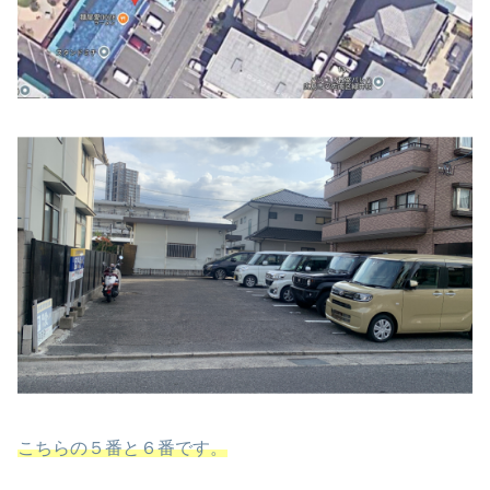
こちらの５番と６番です。