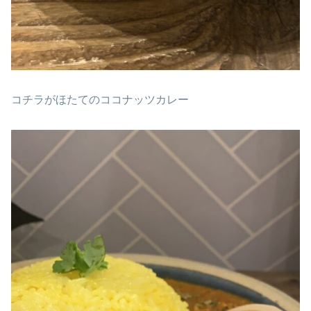
コチラがほたてのココナッツカレー