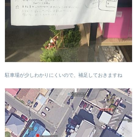
駐車場が少しわかりにくいので、補足しておきますね