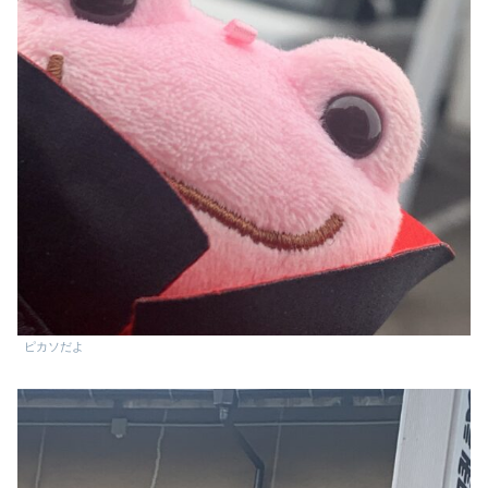
ピカソだよ