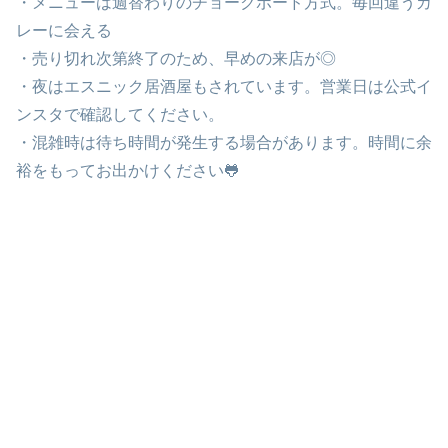
・メニューは週替わりのチョークボード方式。毎回違うカ
レーに会える
・売り切れ次第終了のため、早めの来店が◎
・夜はエスニック居酒屋もされています。営業日は公式イ
ンスタで確認してください。
・混雑時は待ち時間が発生する場合があります。時間に余
裕をもってお出かけください🐸