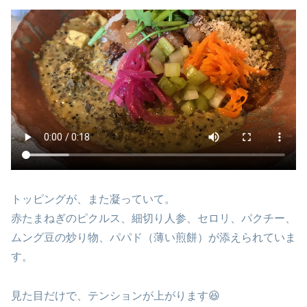
トッピングが、また凝っていて。
赤たまねぎのピクルス、細切り人参、セロリ、パクチー、
ムング豆の炒り物、パパド（薄い煎餅）が添えられていま
す。
見た目だけで、テンションが上がります😆