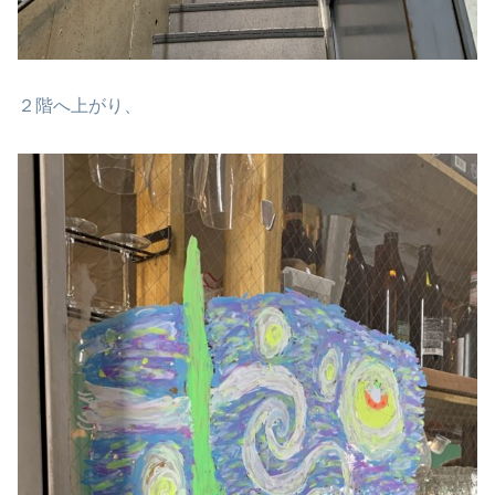
２階へ上がり、