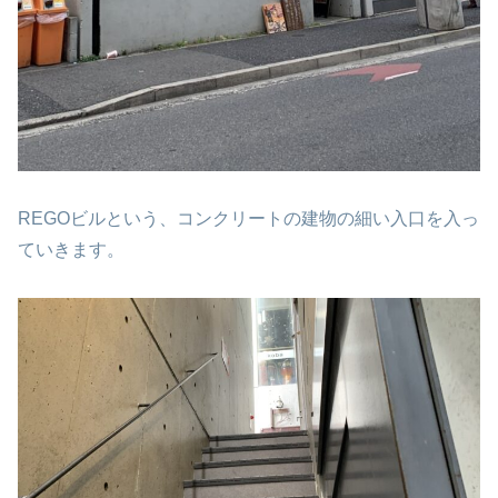
REGOビルという、コンクリートの建物の細い入口を入っ
ていきます。