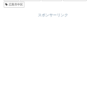
広島市中区
スポンサーリンク