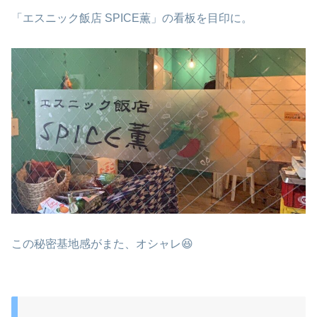
「エスニック飯店 SPICE薫」の看板を目印に。
この秘密基地感がまた、オシャレ😆