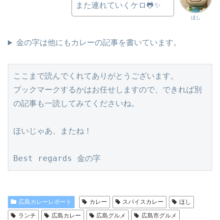
また連れていくケロ🐸✨
ほし
金の字は他にもカレーの記事を書いています。
ここまで読んでくれてありがとうございます。
ブックマークするかはお任せしますので、できれば別
の記事も一読してみてくださいね。
ほいじゃあ、またね！
Best regards 金の字
広島カレーレポート
カレー
スパイスカレー
ほし
ランチ
広島カレー
広島グルメ
広島市グルメ