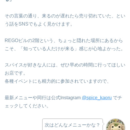
その言葉の通り、来るのが遅れたら売り切れていた、とい
う話をSNSでもよく見かけます。
REGOビルの2階という、ちょっと隠れた場所にあるから
こそ、「知っている人だけが来る」感じが心地よかった。
スパイスが好きな人には、ぜひ早めの時間に行ってほしい
お店です。
各種イベントにも精力的に参加されていますので、
最新メニューや同行は公式Instagram
@spice_kaoru
でチ
ェックしてください。
次はどんなメニューかな？