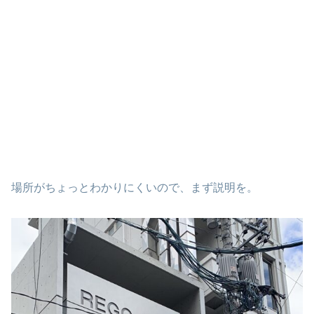
場所がちょっとわかりにくいので、まず説明を。