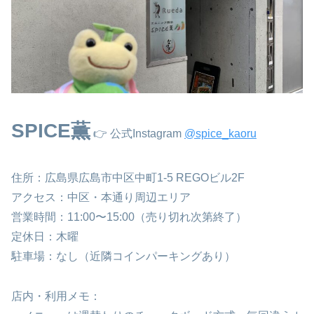
SPICE薫
👉 公式Instagram
@spice_kaoru
住所：広島県広島市中区中町1-5 REGOビル2F
アクセス：中区・本通り周辺エリア
営業時間：11:00〜15:00（売り切れ次第終了）
定休日：木曜
駐車場：なし（近隣コインパーキングあり）
店内・利用メモ：