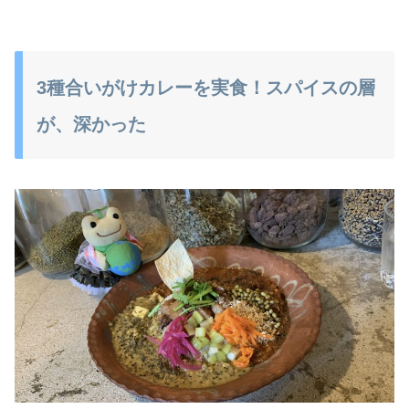
3種合いがけカレーを実食！スパイスの層
が、深かった