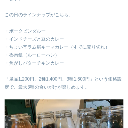
この日のラインナップがこちら。
・ポークビンダルー
・インドチーズと豆のカレー
・ちょい辛ラム肩キーマカレー（すでに売り切れ）
・魯肉飯（ルーローハン）
・焦がしバターチキンカレー
「単品1,200円、2種1,400円、3種1,600円」という価格設
定で、最大3種の合いがけが楽しめます。