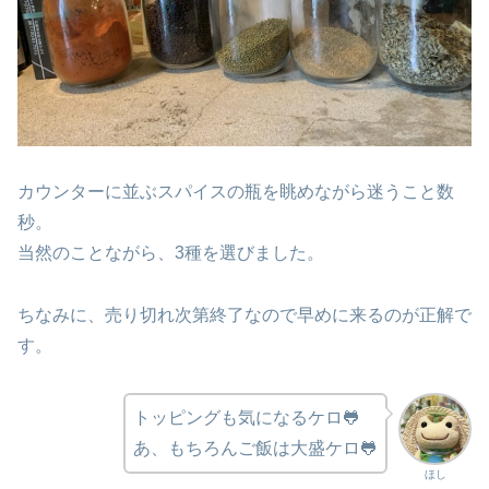
カウンターに並ぶスパイスの瓶を眺めながら迷うこと数
秒。
当然のことながら、3種を選びました。
ちなみに、売り切れ次第終了なので早めに来るのが正解で
す。
トッピングも気になるケロ🐸
あ、もちろんご飯は大盛ケロ🐸
ほし