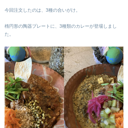
今回注文したのは、3種の合いがけ。
楕円形の陶器プレートに、3種類のカレーが登場しまし
た。