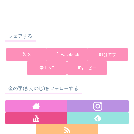
シェアする
X
Facebook
はてブ
LINE
コピー
金の字(きんのじ)をフォローする