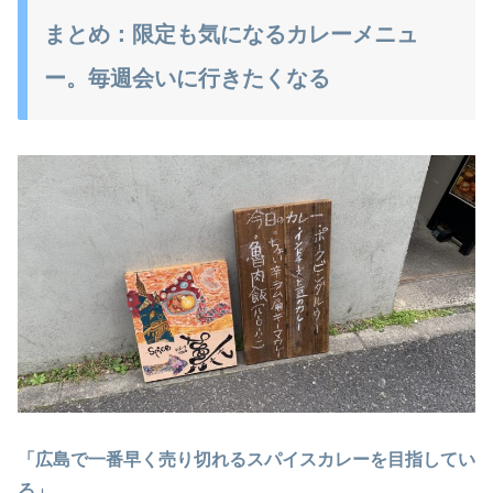
まとめ：限定も気になるカレーメニュ
ー。毎週会いに行きたくなる
「広島で一番早く売り切れるスパイスカレーを目指してい
る」