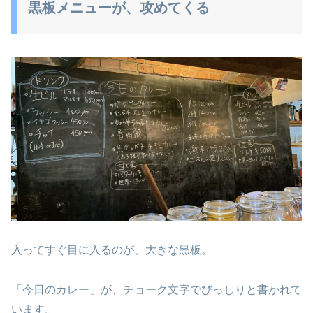
黒板メニューが、攻めてくる
入ってすぐ目に入るのが、大きな黒板。
「今日のカレー」が、チョーク文字でびっしりと書かれて
います。