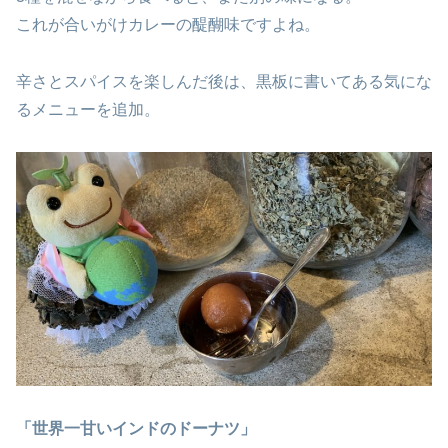
これが合いがけカレーの醍醐味ですよね。
辛さとスパイスを楽しんだ後は、黒板に書いてある気にな
るメニューを追加。
「世界一甘いインドのドーナツ」