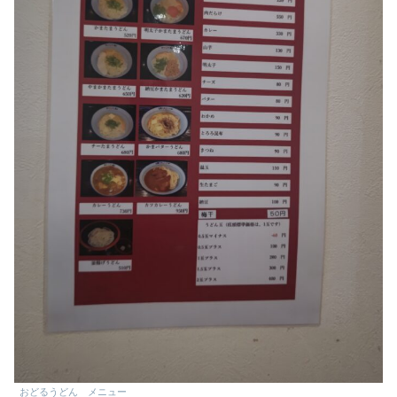
おどるうどん メニュー