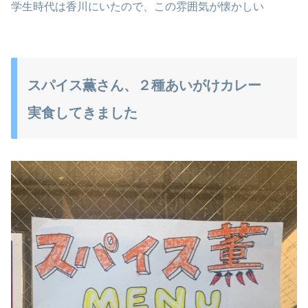
学生時代は香川にいたので、この雰囲気が懐かしい
スパイス薫さん、２種あいがけカレー
実食してきました