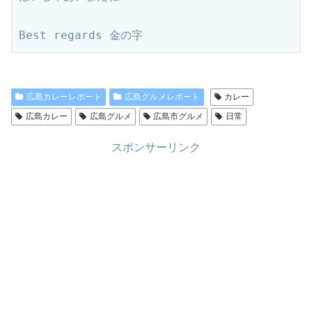
Best regards 金の字
広島カレーレポート
広島グルメレポート
カレー
広島カレー
広島グルメ
広島市グルメ
日常
スポンサーリンク