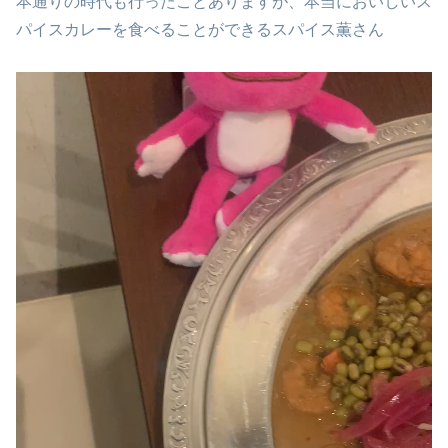
本通りの時代も行ったことありますが、本当においしいス
パイスカレーを食べることができるスパイス薫さん