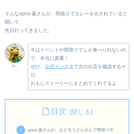
そんなspice 薫さんが、間借りでカレーを出されていると
聞いて、
先日行ってきました。
今はイベントや間借りでしか食べられないの
で、本当に貴重！
ほし
ぜひ、
公式インスタ
で次の出店を確認するケ
ロ
おもにストーリーにまとめてくれてるよ
目次
spice 薫さんが、おどるうどんさんで間借り中