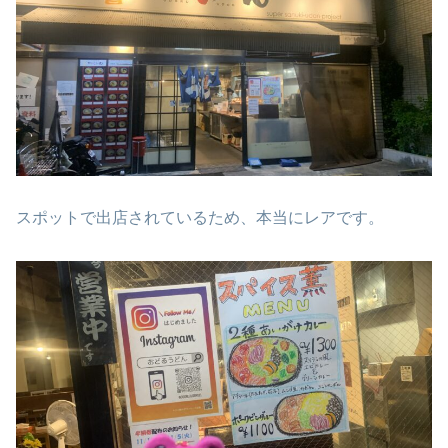
スポットで出店されているため、本当にレアです。