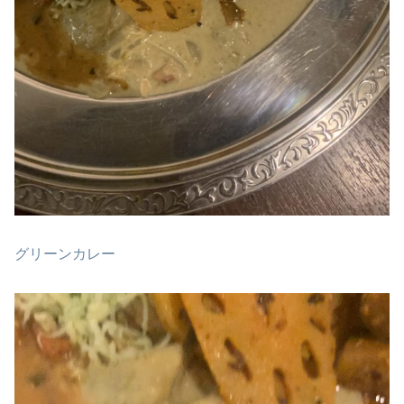
グリーンカレー