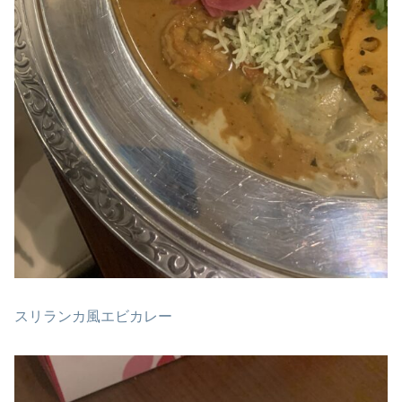
スリランカ風エビカレー