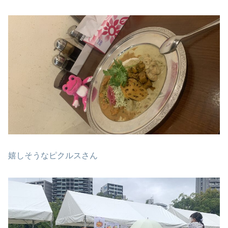
嬉しそうなピクルスさん