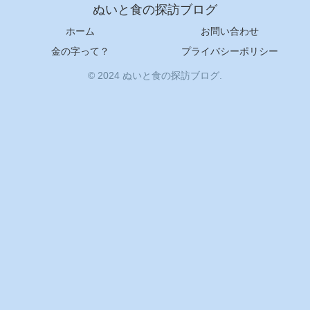
ぬいと食の探訪ブログ
ホーム
お問い合わせ
金の字って？
プライバシーポリシー
© 2024 ぬいと食の探訪ブログ.