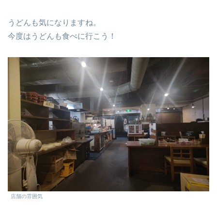
うどんも気になりますね。
今度はうどんも食べに行こう！
店舗の雰囲気