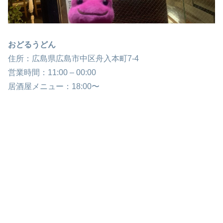
おどるうどん
住所：広島県広島市中区舟入本町7-4
営業時間：11:00 – 00:00
居酒屋メニュー：18:00〜