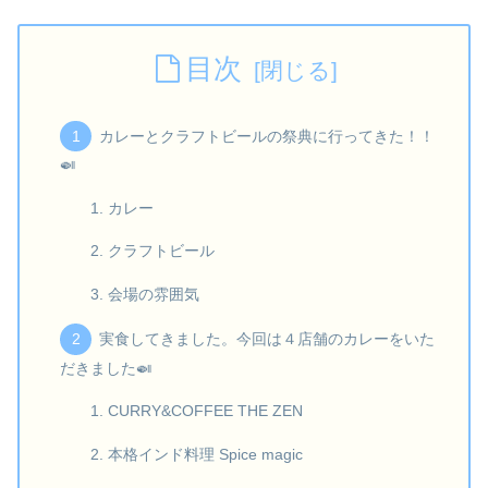
目次
カレーとクラフトビールの祭典に行ってきた！！
🍛
カレー
クラフトビール
会場の雰囲気
実食してきました。今回は４店舗のカレーをいた
だきました🍛
CURRY&COFFEE THE ZEN
本格インド料理 Spice magic