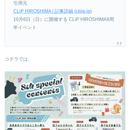
引用元
CLiP HIROSHIMA | 記事詳細 (cliiip.jp)
10月6日（日）に開催する CLiP HIROSHIMA8周
年イベント
コチラでは、