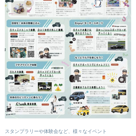
スタンプラリーや体験会など、様々なイベント