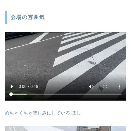
会場の雰囲気
めちゃくちゃ楽しみにしている ほし