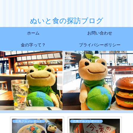
ぬいと食の探訪ブログ
ホーム
お問い合わせ
金の字って？
プライバシーポリシー
広島カレーレポート
広島グルメレポート