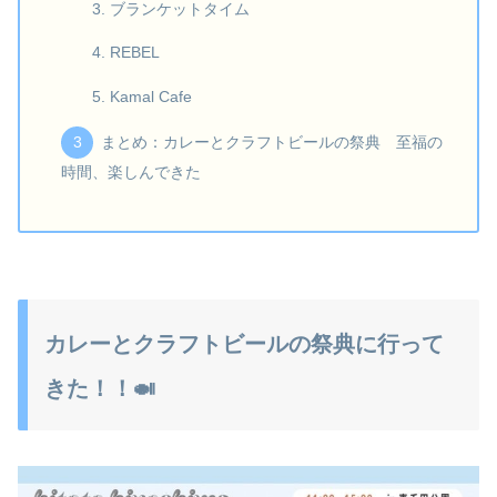
ブランケットタイム
REBEL
Kamal Cafe
まとめ：カレーとクラフトビールの祭典 至福の
時間、楽しんできた
カレーとクラフトビールの祭典に行って
きた！！🍛