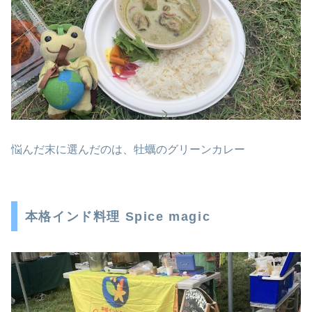
悩んだ末に選んだのは、牡蠣のグリーンカレー
本格インド料理 Spice magic