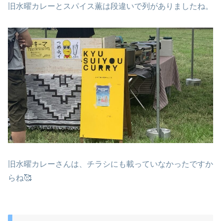
旧水曜カレーとスパイス薫は段違いで列がありましたね。
旧水曜カレーさんは、チラシにも載っていなかったですか
らね🥰