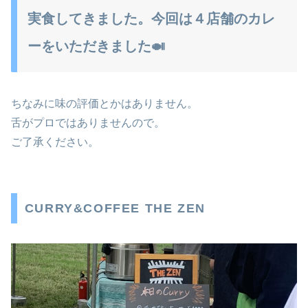
実食してきました。今回は４店舗のカレ
ーをいただきました🍛
ちなみに味の評価とかはありません。
舌がプロではありませんので。
ご了承ください。
CURRY&COFFEE THE ZEN