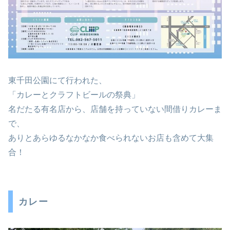
東千田公園にて行われた、
「カレーとクラフトビールの祭典」
名だたる有名店から、店舗を持っていない間借りカレーま
で、
ありとあらゆるなかなか食べられないお店も含めて大集
合！
カレー