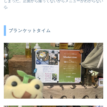
しまった。正面から撮ってないからメニューがわからない
💦
ブランケットタイム