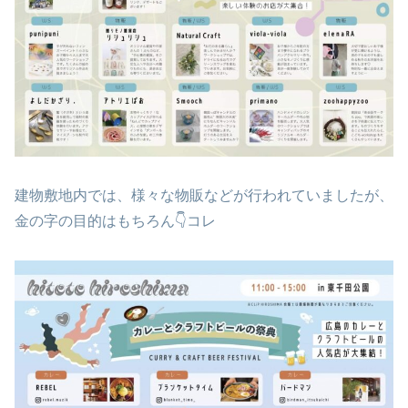
建物敷地内では、様々な物販などが行われていましたが、
金の字の目的はもちろん👇コレ