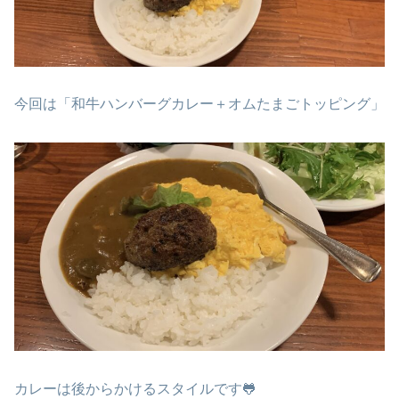
今回は「和牛ハンバーグカレー＋オムたまごトッピング」
カレーは後からかけるスタイルです🐸