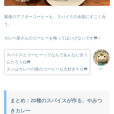
最後のアフターコーヒーも、スパイスの余韻にすごく合
う。
カレー屋さんのコーヒーを侮ってはいけないです🐸✨
スパイスとコーヒーってなんであんなに合う
んだろうね🐸
ほし
ヌシはカレーの後のコーヒーも大好きケロ🐸
まとめ：20種のスパイスが作る、やみつ
きカレー