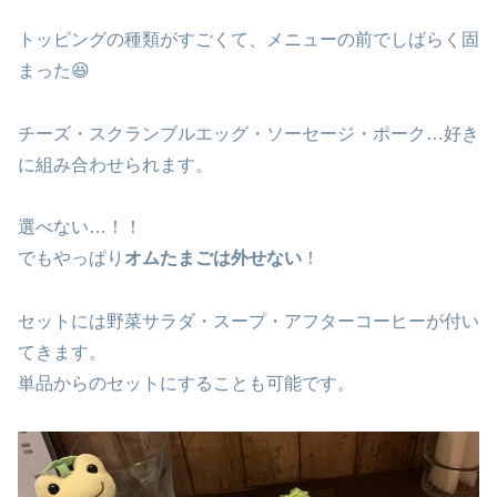
トッピングの種類がすごくて、メニューの前でしばらく固
まった😆
チーズ・スクランブルエッグ・ソーセージ・ポーク…好き
に組み合わせられます。
選べない…！！
でもやっぱり
オムたまごは外せない
！
セットには野菜サラダ・スープ・アフターコーヒーが付い
てきます。
単品からのセットにすることも可能です。