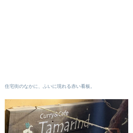
住宅街のなかに、ふいに現れる赤い看板。