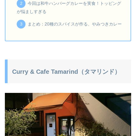
今回は和牛ハンバーグカレーを実食！トッピング
が悩ましすぎる
まとめ：20種のスパイスが作る、やみつきカレー
Curry & Cafe Tamarind（タマリンド）