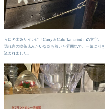
入口の木製サインに「Curry & Cafe Tamarind」の文字。
隠れ家の喫茶店みたいな落ち着いた雰囲気で、一気に引き
込まれました。