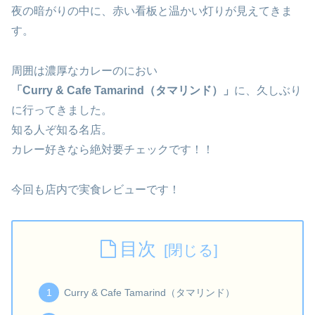
夜の暗がりの中に、赤い看板と温かい灯りが見えてきま
す。
周囲は濃厚なカレーのにおい
「Curry & Cafe Tamarind（タマリンド）」
に、久しぶり
に行ってきました。
知る人ぞ知る名店。
カレー好きなら絶対要チェックです！！
今回も店内で実食レビューです！
目次
Curry & Cafe Tamarind（タマリンド）