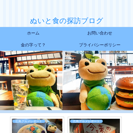
ぬいと食の探訪ブログ
ホーム
お問い合わせ
金の字って？
プライバシーポリシー
広島グルメレポート
広島グルメレポート