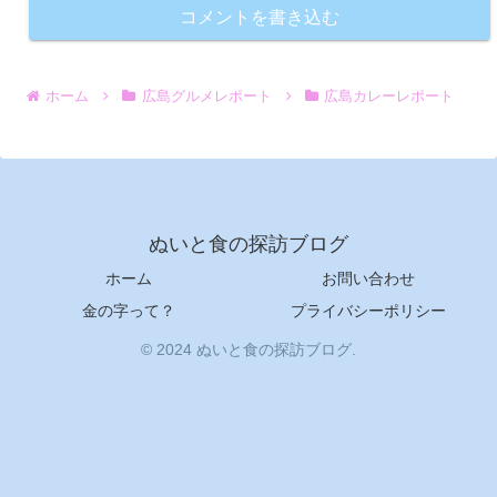
コメントを書き込む
ホーム
広島グルメレポート
広島カレーレポート
ぬいと食の探訪ブログ
ホーム
お問い合わせ
金の字って？
プライバシーポリシー
© 2024 ぬいと食の探訪ブログ.