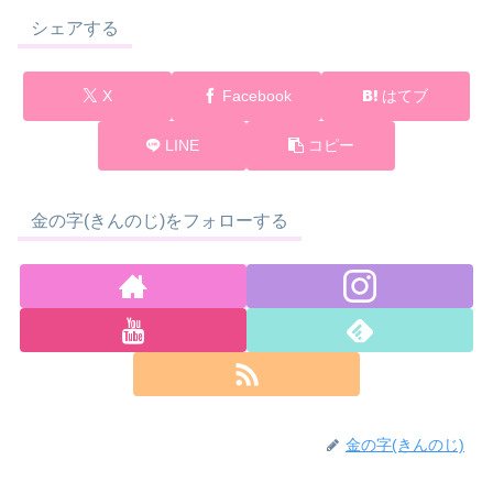
シェアする
X
Facebook
はてブ
LINE
コピー
金の字(きんのじ)をフォローする
金の字(きんのじ)