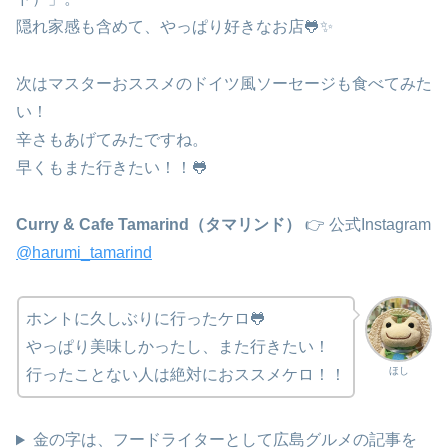
隠れ家感も含めて、やっぱり好きなお店🐸✨
次はマスターおススメのドイツ風ソーセージも食べてみた
い！
辛さもあげてみたですね。
早くもまた行きたい！！🐸
Curry & Cafe Tamarind（タマリンド）
👉 公式Instagram
@harumi_tamarind
ホントに久しぶりに行ったケロ🐸
やっぱり美味しかったし、また行きたい！
ほし
行ったことない人は絶対におススメケロ！！
金の字は、フードライターとして広島グルメの記事を