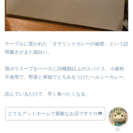
テーブルに置かれた「タマリンドカレーの秘密」という説
明書きがまた面白い。
鶏ガラスープをベースに20種類以上のスパイス。小麦粉
不使用で、野菜と果物でとろみをつけたヘルシーカレー。
読んでいるだけで、早く食べたくなる。
とてもアットホームで素敵なお店ですケロ🐸
ほし