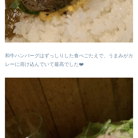
和牛ハンバーグはずっしりした食べごたえで、うまみがカ
レーに溶け込んでいて最高でした❤️