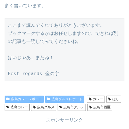
多く書いています。
ここまで読んでくれてありがとうございます。
ブックマークするかはお任せしますので、できれば別
の記事も一読してみてくださいね。
ほいじゃあ、またね！
Best regards 金の字
広島カレーレポート
広島グルメレポート
カレー
ほし
広島カレー
広島グルメ
広島市グルメ
広島市西区
スポンサーリンク