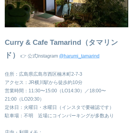
Curry & Cafe Tamarind（タマリン
ド）
👉 公式Instagram
@harumi_tamarind
住所：広島県広島市西区楠木町2-7-3
アクセス：JR横川駅から徒歩約10分
営業時間：11:30〜15:00（LO14:30）／18:00〜
21:00（LO20:30）
定休日：火曜日・水曜日（インスタで要確認です）
駐車場：不明 近場にコインパーキングが多数あり
店内・利用メモ：