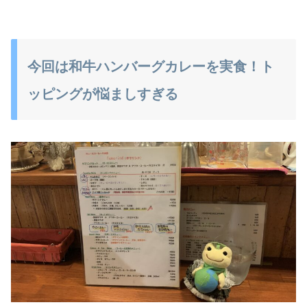
今回は和牛ハンバーグカレーを実食！ト
ッピングが悩ましすぎる