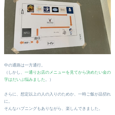
中の通路は一方通行。
（しかし、
一通りお店のメニューを見てから決めたい金の
字はだいぶ悩みました
。）
さらに、想定以上の人の入りのためか、一時ご飯が品切れ
に。
そんなハプニングもありながら、楽しんできました。