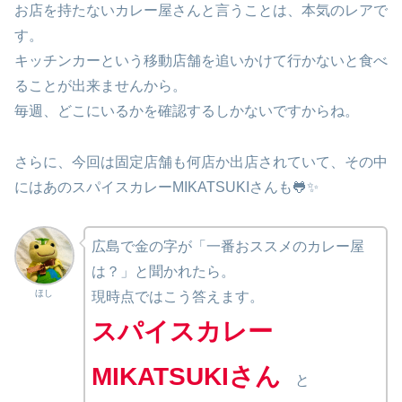
お店を持たないカレー屋さんと言うことは、本気のレアで
す。
キッチンカーという移動店舗を追いかけて行かないと食べ
ることが出来ませんから。
毎週、どこにいるかを確認するしかないですからね。
さらに、今回は固定店舗も何店か出店されていて、その中
にはあのスパイスカレーMIKATSUKIさんも🐸✨
広島で金の字が「一番おススメのカレー屋
は？」と聞かれたら。
ほし
現時点ではこう答えます。
スパイスカレー
MIKATSUKIさん
と