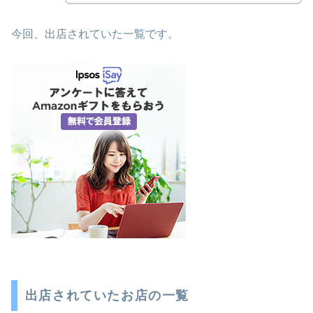
今回、出店されていた一覧です。
出店されていたお店の一覧