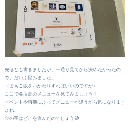
先ほども書きましたが、一通り見てから決めたかったの
で、だいぶ悩みました。
（まぁご飯をおかわりすればいいのですが）
ここで各店舗のメニューを見てみましょう！
イベントや時期によってメニューが違うから気になります
よね。
金の字はどこを選んだのでしょう😃