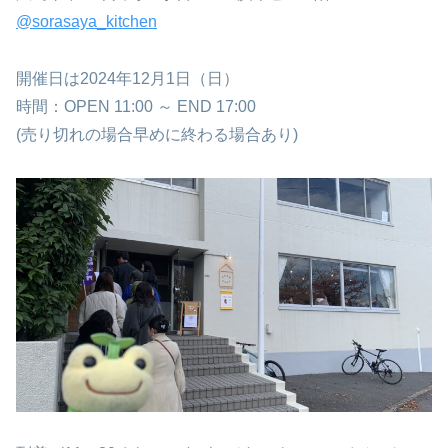
@sorasaya_kitchen
開催日は2024年12月1日（日）
時間：OPEN 11:00 ～ END 17:00
(売り切れの場合早めに終わる場合あり)