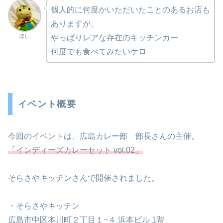
個人的に何度かいただいたことのあるお店も
ありますが、
ほし
やっぱりレアな存在のキッチンカー
何度でも食べてみたいケロ
イベント概要
今回のイベントは、広島カレー部 部長さんの主催。
「インディーズカレーセット vol.02」
そらさやキッチンさんで開催されました。
・そらさやキッチン
広島市中区本川町２丁目１−４ 浜本ビル 1階⁡