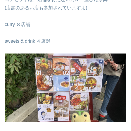
(店舗のあるお店も参加されていますよ)
curry ８店舗
sweets & drink ４店舗