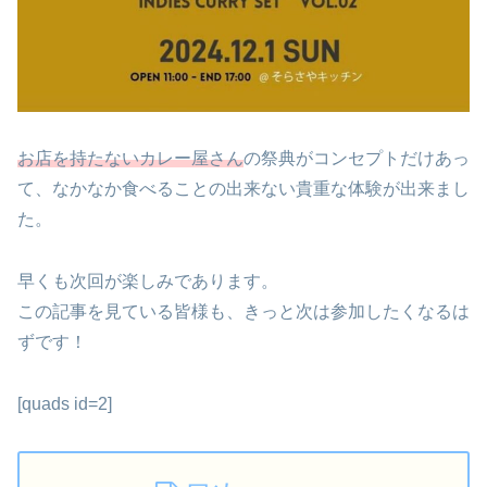
お店を持たないカレー屋さん
の祭典がコンセプトだけあっ
て、なかなか食べることの出来ない貴重な体験が出来まし
た。
早くも次回が楽しみであります。
この記事を見ている皆様も、きっと次は参加したくなるは
ずです！
[quads id=2]