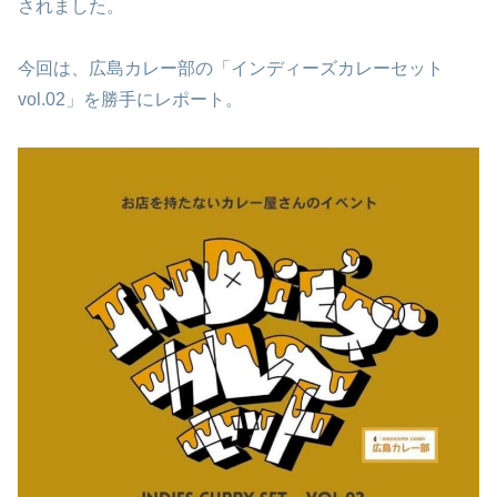
されました。
今回は、広島カレー部の「インディーズカレーセット
vol.02」を勝手にレポート。