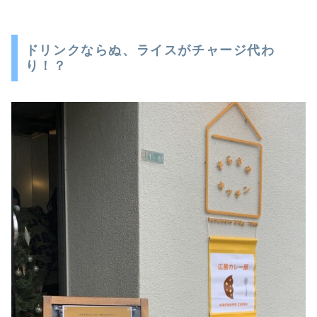
ドリンクならぬ、ライスがチャージ代わ
り！？