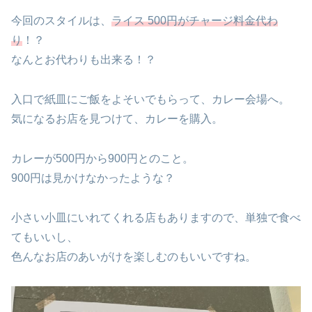
今回のスタイルは、
ライス 500円がチャージ料金代わ
り
！？
なんとお代わりも出来る！？
入口で紙皿にご飯をよそいでもらって、カレー会場へ。
気になるお店を見つけて、カレーを購入。
カレーが500円から900円とのこと。
900円は見かけなかったような？
小さい小皿にいれてくれる店もありますので、単独で食べ
てもいいし、
色んなお店のあいがけを楽しむのもいいですね。