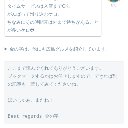
ほし
タイムサービスは入店までOK。
がんばって滑り込むケロ。
ちなみにその時間帯は外まで待ちがあること
が多いケロ🐸
金の字は、他にも広島グルメを紹介しています。
ここまで読んでくれてありがとうございます。
ブックマークするかはお任せしますので、できれば別
の記事も一読してみてくださいね。
ほいじゃあ、またね！
Best regards 金の字