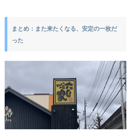
まとめ：また来たくなる、安定の一枚だ
った