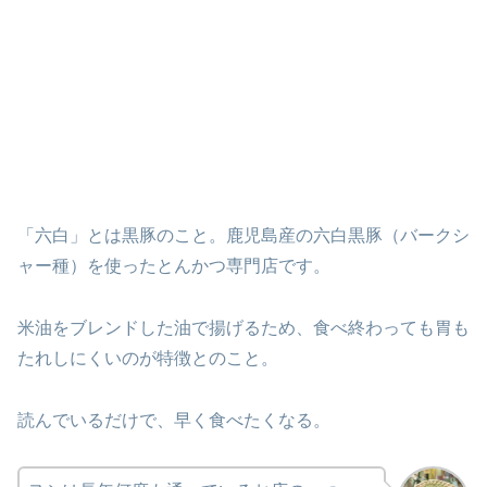
「六白」とは黒豚のこと。鹿児島産の六白黒豚（バークシ
ャー種）を使ったとんかつ専門店です。
米油をブレンドした油で揚げるため、食べ終わっても胃も
たれしにくいのが特徴とのこと。
読んでいるだけで、早く食べたくなる。