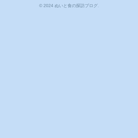
© 2024 ぬいと食の探訪ブログ.