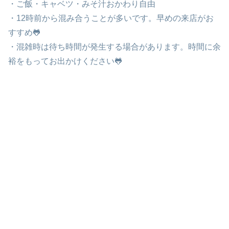
・ご飯・キャベツ・みそ汁おかわり自由
・12時前から混み合うことが多いです。早めの来店がお
すすめ🐸
・混雑時は待ち時間が発生する場合があります。時間に余
裕をもってお出かけください🐸