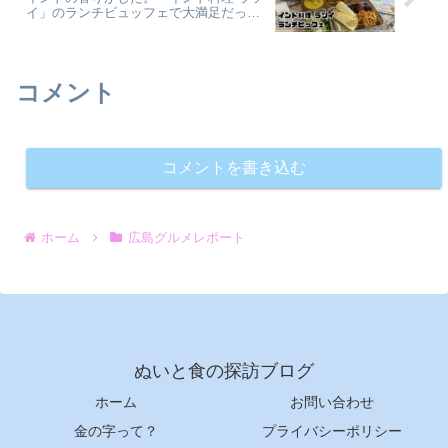
イ」のランチビュッフェで大満足だった
件【かえるのピクルスと実食レビュー】
コメント
コメントを書き込む
ホーム
広島グルメレポート
ぬいと食の探訪ブログ
ホーム
お問い合わせ
金の字って？
プライバシーポリシー