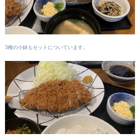
3種の小鉢もセットについています。