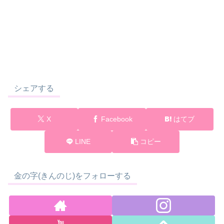
シェアする
X
Facebook
はてブ
LINE
コピー
金の字(きんのじ)をフォローする