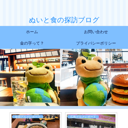
ぬいと食の探訪ブログ
ホーム
お問い合わせ
金の字って？
プライバシーポリシー
全国グルメレポート
広島グルメレポート