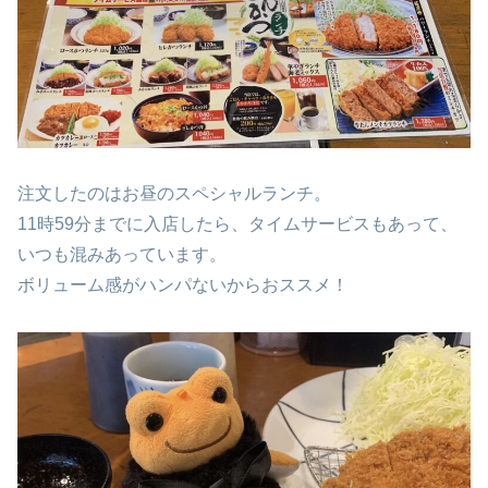
注文したのはお昼のスペシャルランチ。
11時59分までに入店したら、タイムサービスもあって、
いつも混みあっています。
ボリューム感がハンパないからおススメ！