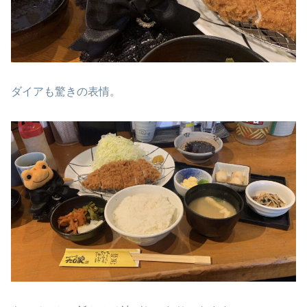
ダイアも驚きの表情。