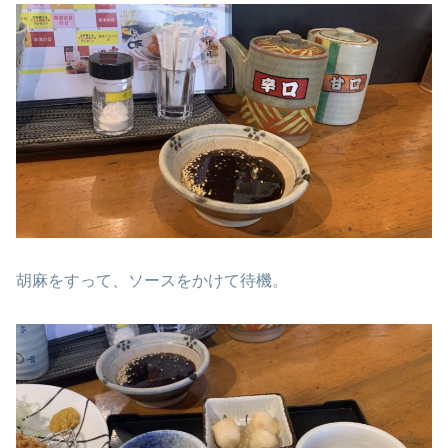
胡麻をすって、ソースをかけて待機。