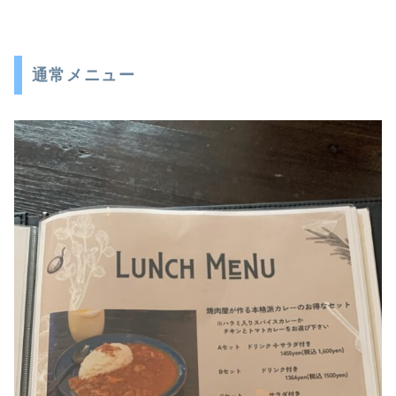
通常メニュー