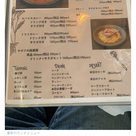
通常のランチメニュー