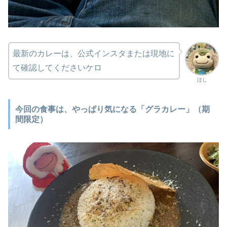
最新のカレーは、公式インスタまたは現地に
て確認してくださいケロ
ほし
今回の食事は、やっぱり気になる「グラカレー」（期
間限定）