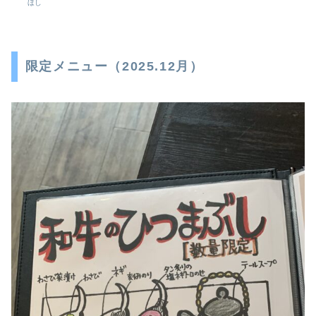
ほし
限定メニュー（2025.12月）