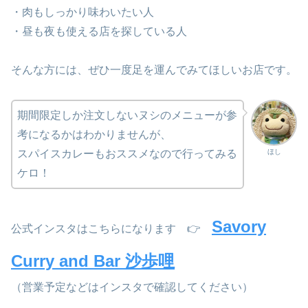
・肉もしっかり味わいたい人
・昼も夜も使える店を探している人
そんな方には、ぜひ一度足を運んでみてほしいお店です。
期間限定しか注文しないヌシのメニューが参
考になるかはわかりませんが、
ほし
スパイスカレーもおススメなので行ってみる
ケロ！
Savory
公式インスタはこちらになります 👉
Curry and Bar 沙歩哩
（営業予定などはインスタで確認してください）