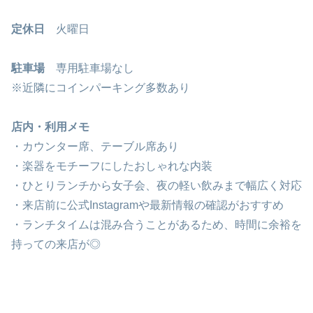
定休日
火曜日
駐車場
専用駐車場なし
※近隣にコインパーキング多数あり
店内・利用メモ
・カウンター席、テーブル席あり
・楽器をモチーフにしたおしゃれな内装
・ひとりランチから女子会、夜の軽い飲みまで幅広く対応
・来店前に公式Instagramや最新情報の確認がおすすめ
・ランチタイムは混み合うことがあるため、時間に余裕を
持っての来店が◎