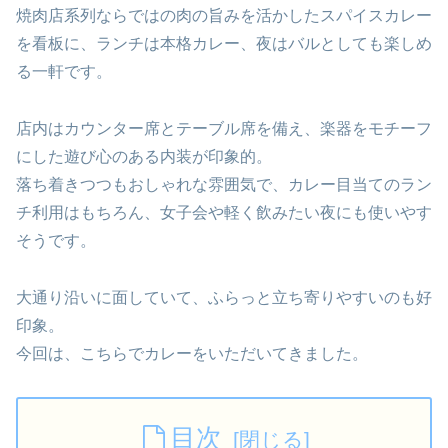
焼肉店系列ならではの肉の旨みを活かしたスパイスカレー
を看板に、ランチは本格カレー、夜はバルとしても楽しめ
る一軒です。
店内はカウンター席とテーブル席を備え、楽器をモチーフ
にした遊び心のある内装が印象的。
落ち着きつつもおしゃれな雰囲気で、カレー目当てのラン
チ利用はもちろん、女子会や軽く飲みたい夜にも使いやす
そうです。
大通り沿いに面していて、ふらっと立ち寄りやすいのも好
印象。
今回は、こちらでカレーをいただいてきました。
目次