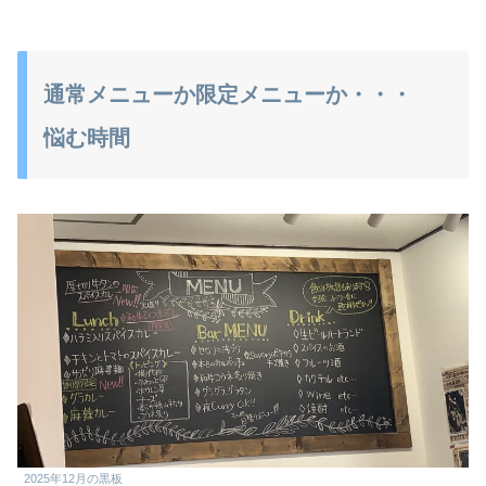
通常メニューか限定メニューか・・・
悩む時間
2025年12月の黒板