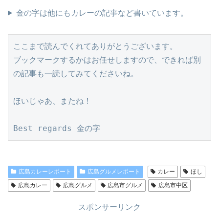
金の字は他にもカレーの記事など書いています。
ここまで読んでくれてありがとうございます。
ブックマークするかはお任せしますので、できれば別
の記事も一読してみてくださいね。
ほいじゃあ、またね！
Best regards 金の字
広島カレーレポート
広島グルメレポート
カレー
ほし
広島カレー
広島グルメ
広島市グルメ
広島市中区
スポンサーリンク