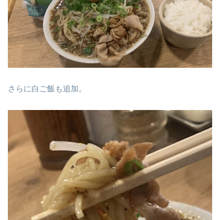
さらに白ご飯も追加。