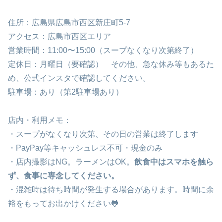
住所：広島県広島市西区新庄町5-7
アクセス：広島市西区エリア
営業時間：11:00〜15:00（スープなくなり次第終了）
定休日：月曜日（要確認） その他、急な休み等もあるた
め、公式インスタで確認してください。
駐車場：あり（第2駐車場あり）
店内・利用メモ：
・スープがなくなり次第、その日の営業は終了します
・PayPay等キャッシュレス不可・現金のみ
・店内撮影はNG。ラーメンはOK。
飲食中はスマホを触ら
ず、食事に専念してください。
・混雑時は待ち時間が発生する場合があります。時間に余
裕をもってお出かけください🐸