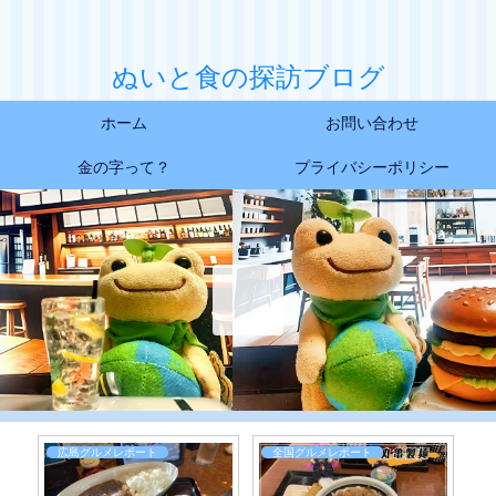
ぬいと食の探訪ブログ
ホーム
お問い合わせ
金の字って？
プライバシーポリシー
広島グルメレポート
全国グルメレポート