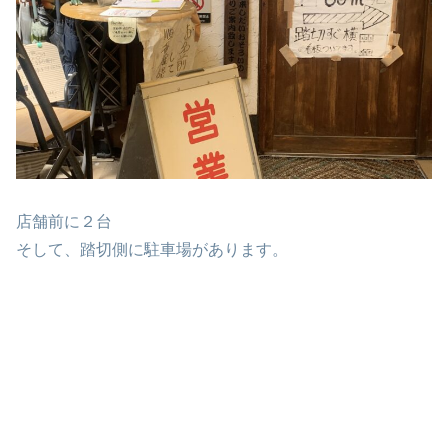
店舗前に２台
そして、踏切側に駐車場があります。