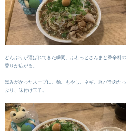
どんぶりが運ばれてきた瞬間、ふわっとさんまと香辛料の
香りが広がる。
黒みがかったスープに、麺、もやし、ネギ、豚バラ肉たっ
ぷり、味付け玉子。