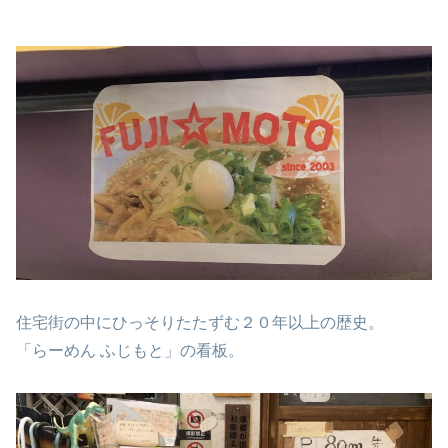
住宅街の中にひっそりたたずむ２０年以上の歴史。
「らーめん ふじもと」の看板。