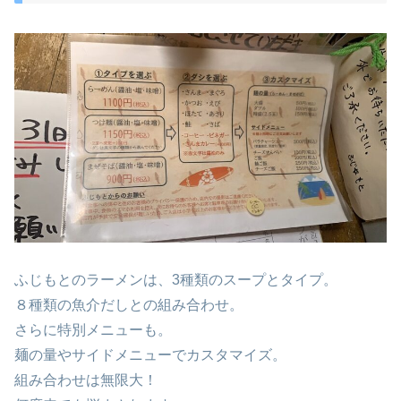
ふじもとのラーメンは、3種類のスープとタイプ。
８種類の魚介だしとの組み合わせ。
さらに特別メニューも。
麺の量やサイドメニューでカスタマイズ。
組み合わせは無限大！