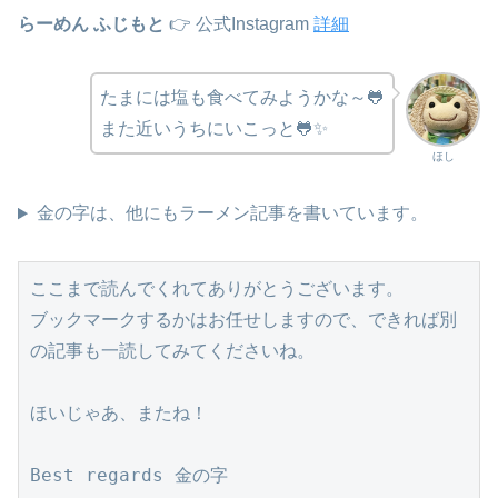
らーめん ふじもと
👉 公式Instagram
詳細
たまには塩も食べてみようかな～🐸
また近いうちにいこっと🐸✨
ほし
金の字は、他にもラーメン記事を書いています。
ここまで読んでくれてありがとうございます。
ブックマークするかはお任せしますので、できれば別
の記事も一読してみてくださいね。
ほいじゃあ、またね！
Best regards 金の字