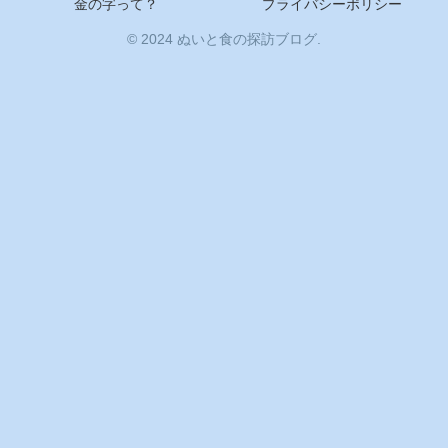
金の字って？
プライバシーポリシー
© 2024 ぬいと食の探訪ブログ.