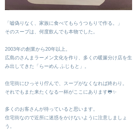
「嘘偽りなく、家族に食べてもらうつもりで作る。」
そのスープは、何度飲んでも本物でした。
2003年の創業から20年以上。
広島のさんまラーメン文化を作り、多くの暖簾分け店を生
み出してきた「らーめん ふじもと」。
住宅街にひっそり佇んで、スープがなくなれば終わり。
それでもまた来たくなる一杯がここにあります🐸✨
多くのお客さんが待っていると思います。
住宅街なので近所に迷惑をかけないように注意しましょ
う。