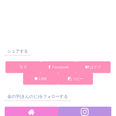
シェアする
X
Facebook
はてブ
LINE
コピー
金の字(きんのじ)をフォローする