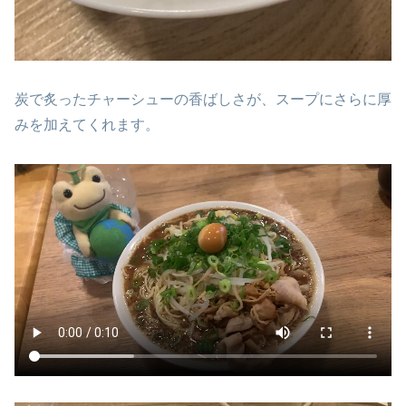
炭で炙ったチャーシューの香ばしさが、スープにさらに厚
みを加えてくれます。