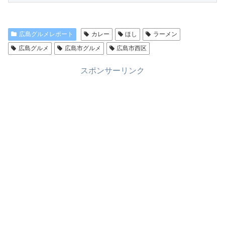
広島グルメレポート
カレー
ほし
ラーメン
広島グルメ
広島市グルメ
広島市西区
スポンサーリンク