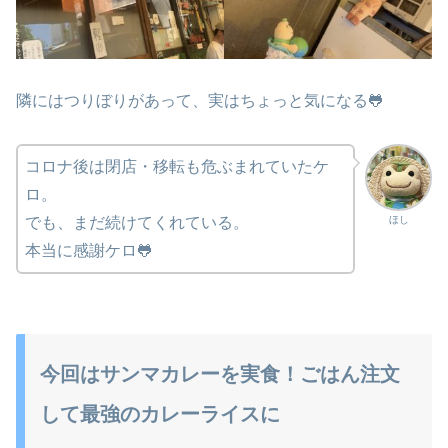
隣にはつりぼりがあって、実はちょっと気になる🐸
コロナ後は閉店・移転も危ぶまれていたケ
ロ。
ほし
でも、まだ続けてくれている。
本当に感謝ケロ🐸
今回はサンマカレーを実食！ごはん注文
して最強のカレーライスに