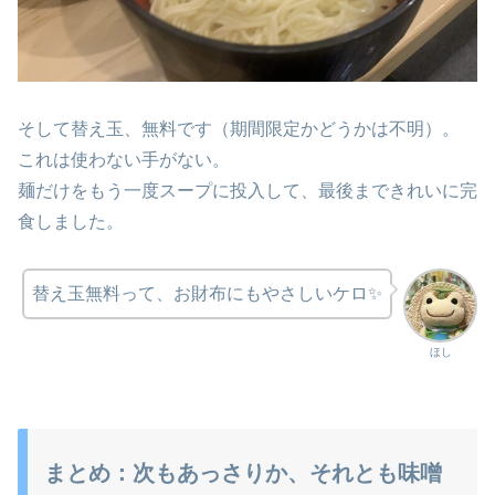
そして替え玉、無料です（期間限定かどうかは不明）。
これは使わない手がない。
麺だけをもう一度スープに投入して、最後まできれいに完
食しました。
替え玉無料って、お財布にもやさしいケロ✨
ほし
まとめ：次もあっさりか、それとも味噌