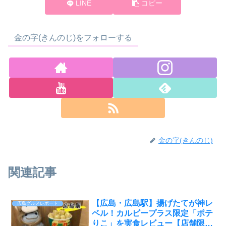
LINE
コピー
金の字(きんのじ)をフォローする
金の字(きんのじ)
関連記事
【広島・広島駅】揚げたてが神レ
広島グルメレポート
ベル！カルビープラス限定「ポテ
りこ」を実食レビュー【店舗限定