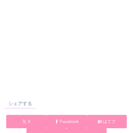
シェアする
X
Facebook
はてブ