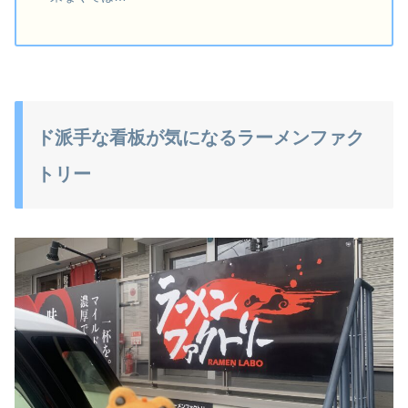
ド派手な看板が気になるラーメンファク
トリー