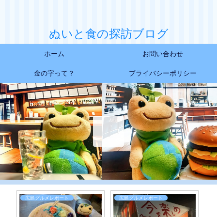
ぬいと食の探訪ブログ
ホーム
お問い合わせ
金の字って？
プライバシーポリシー
広島グルメレポート
広島グルメレポート