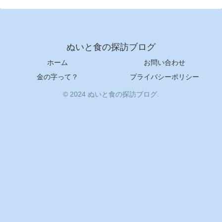
ぬいと食の探訪ブログ
ホーム
お問い合わせ
金の字って？
プライバシーポリシー
© 2024 ぬいと食の探訪ブログ.