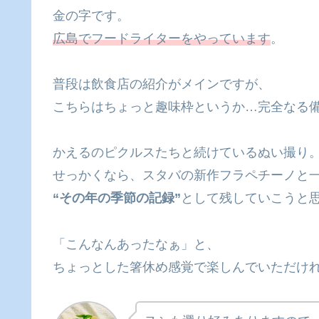
金の字です。
広島でフードライターをやっています
。
普段は飲食店の紹介がメインですが、
こちらはちょっと趣味枠というか…完全なる備忘
かえるのピクルスたちと続けているぬい撮り
せっかくなら、スタバの新作フラペチーノと
“その年の季節の記録”
として残していこうと
「こんなんあったなぁ」と、
ちょっとした箸休め感覚で楽しんでいただけ