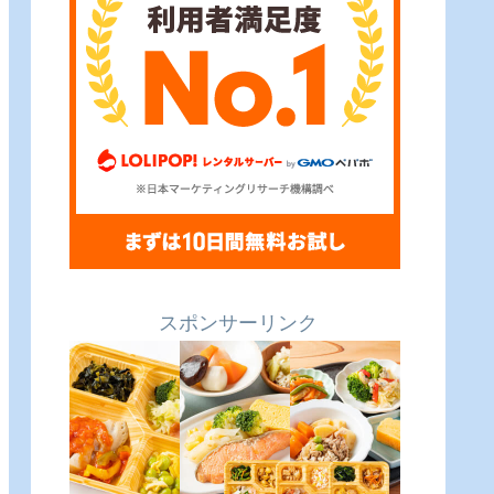
スポンサーリンク