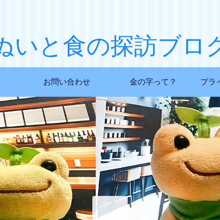
ぬいと食の探訪ブロ
お問い合わせ
金の字って？
プラ