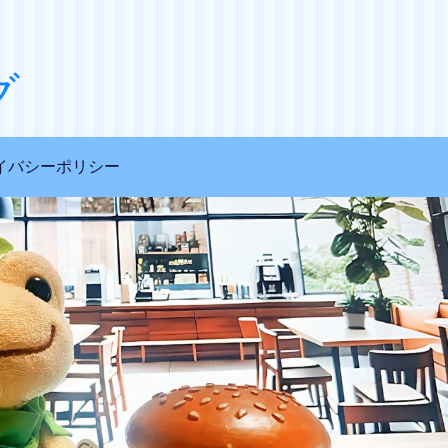
グ
イバシーポリシー