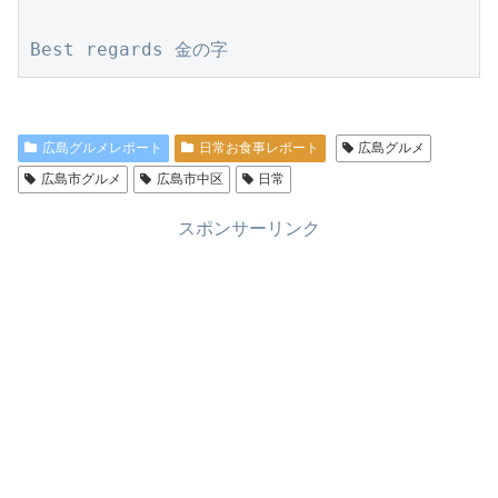
Best regards 金の字
広島グルメレポート
日常お食事レポート
広島グルメ
広島市グルメ
広島市中区
日常
スポンサーリンク