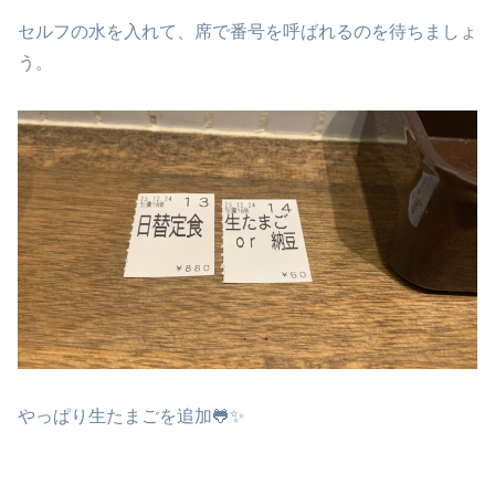
セルフの水を入れて、席で番号を呼ばれるのを待ちましょ
う。
やっぱり生たまごを追加🐸✨