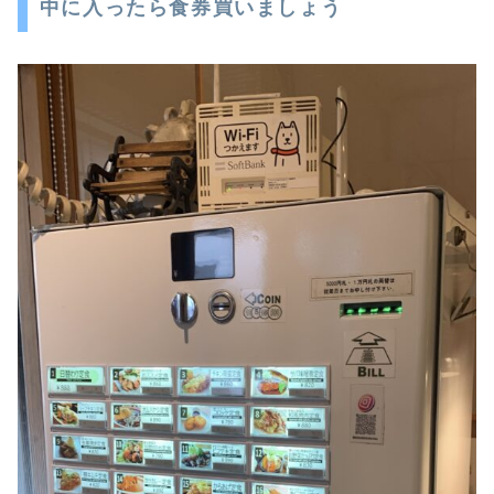
中に入ったら食券買いましょう