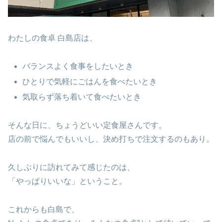
わたしの食卓 白島店は、
バランスよく食事をしたいとき
ひとりで気軽にごはんを食べたいとき
気取らず落ち着いて食べたいとき
そんな日に、ちょうどいい定食屋さんです。
店の前で悩んでもいいし、決め打ちで注文するのもあり。
久しぶりに訪れてみて感じたのは、
「やっぱりいいな」ということ。
これからも白島で、