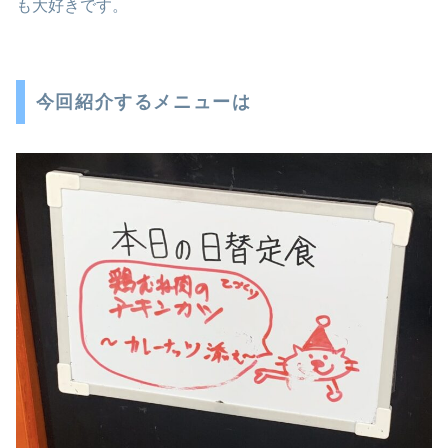
も大好きです。
今回紹介するメニューは