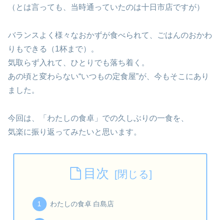
（とは言っても、当時通っていたのは十日市店ですが）
バランスよく様々なおかずが食べられて、ごはんのおかわ
りもできる（1杯まで）。
気取らず入れて、ひとりでも落ち着く。
あの頃と変わらない“いつもの定食屋”が、今もそこにあり
ました。
今回は、「わたしの食卓」での久しぶりの一食を、
気楽に振り返ってみたいと思います。
目次
わたしの食卓 白島店