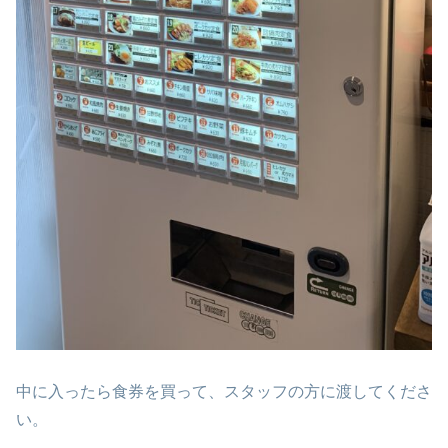
中に入ったら食券を買って、スタッフの方に渡してくださ
い。