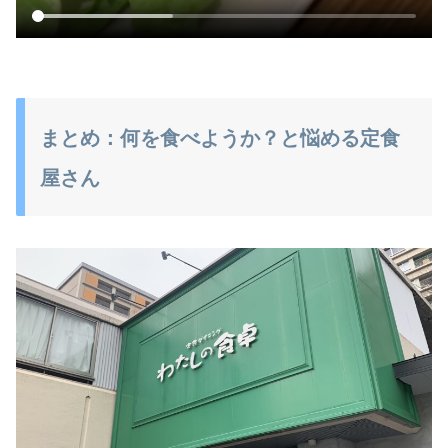
まとめ：何を食べようか？と悩める定食
屋さん