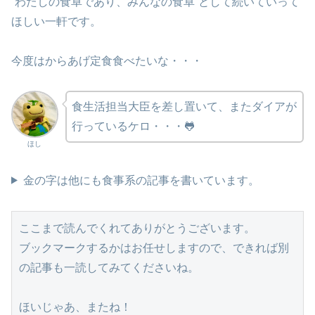
“わたしの食卓であり、みんなの食卓”として続いていって
ほしい一軒です。
今度はからあげ定食食べたいな・・・
食生活担当大臣を差し置いて、またダイアが
行っているケロ・・・🐸
ほし
金の字は他にも食事系の記事を書いています。
ここまで読んでくれてありがとうございます。
ブックマークするかはお任せしますので、できれば別
の記事も一読してみてくださいね。
ほいじゃあ、またね！