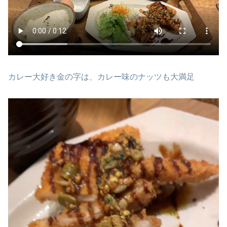
カレー大好き金の字は、カレー味のナッツも大満足