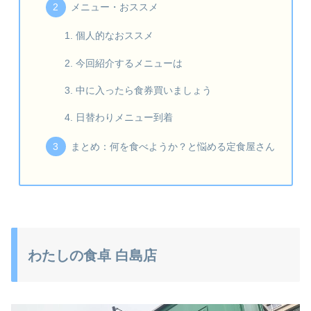
メニュー・おススメ
個人的なおススメ
今回紹介するメニューは
中に入ったら食券買いましょう
日替わりメニュー到着
まとめ：何を食べようか？と悩める定食屋さん
わたしの食卓 白島店