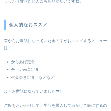
しっかり食べたい人にもありがたいですね。
個人的なおススメ
昔からお世話になっていた金の字がおススメするメニュー
は、
からあげ定食
チキン南蛮定食
生姜焼き定食 などなど
よくお世話になっていました🐸✨
ご飯をおかわりして、生卵を購入して卵かけご飯にするの