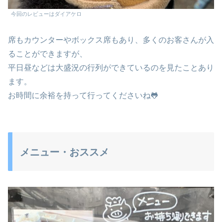
今回のレビューはダイアケロ
席もカウンターやボックス席もあり、多くのお客さんが入
ることができますが、
平日昼などは大盛況の行列ができているのを見たことあり
ます。
お時間に余裕を持って行ってくださいね🐸
メニュー・おススメ