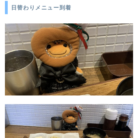
日替わりメニュー到着