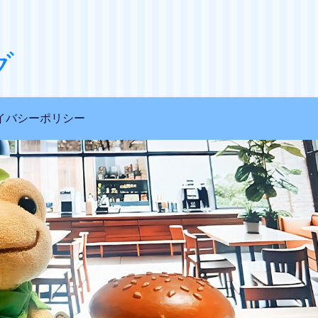
グ
イバシーポリシー