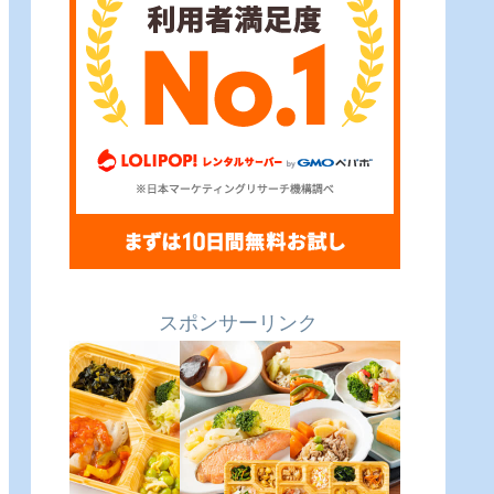
スポンサーリンク