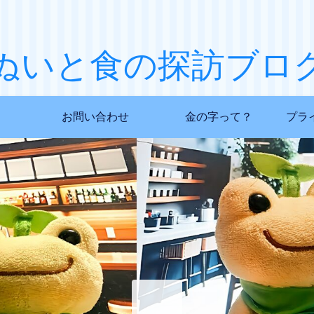
ぬいと食の探訪ブロ
お問い合わせ
金の字って？
プラ