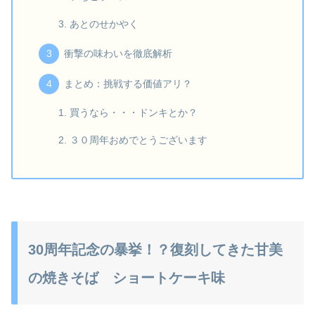
あとのせかやく
衝撃の味わいを徹底解析
まとめ：挑戦する価値アリ？
買うなら・・・ドンキとか？
３０周年おめでとうございます
30周年記念の暴挙！？復刻してきた甘美
の焼きそば ショートケーキ味