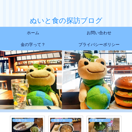
ぬいと食の探訪ブログ
ホーム
お問い合わせ
金の字って？
プライバシーポリシー
広島グルメレポート
日常お食事レポート
広島グルメレポート