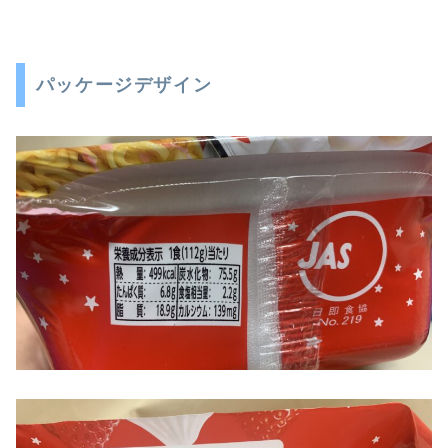
パッケージデザイン