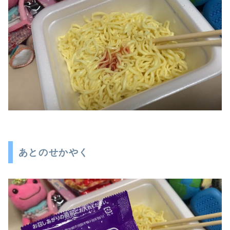
あとのせかやく