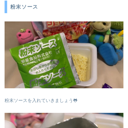
粉末ソース
粉末ソースを入れていきましょう🐸