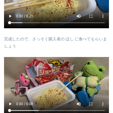
完成したので、さっそく購入者の ほし に食べてもらいま
しょう