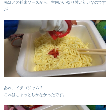
先ほどの粉末ソースから、室内がかなり甘い匂いなのです
が
あれ、イチゴジャム？
これはちょっとしかなかったです。