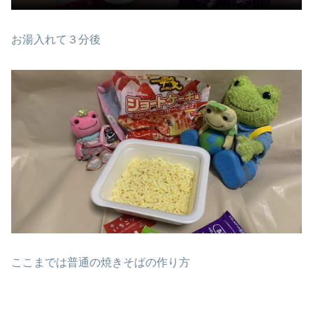
お湯入れて３分後
ここまでは普通の焼きそばの作り方