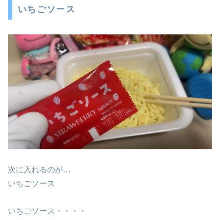
いちごソース
次に入れるのが…
いちごソース
いちごソース・・・・