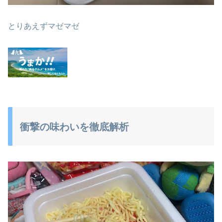
とりあえずマゼマゼ
衝撃の味わいを徹底解析