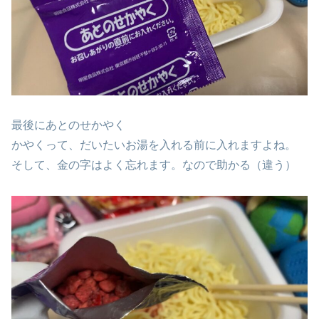
最後にあとのせかやく
かやくって、だいたいお湯を入れる前に入れますよね。
そして、金の字はよく忘れます。なので助かる（違う）