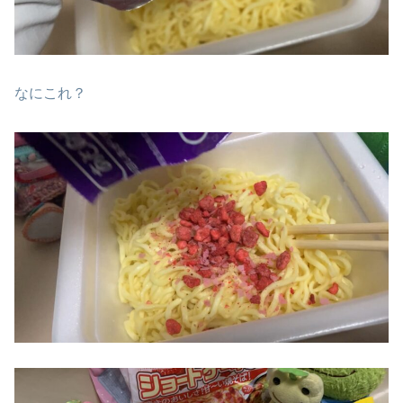
なにこれ？