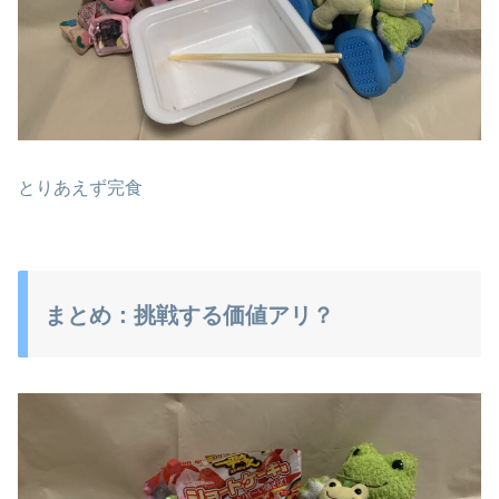
とりあえず完食
まとめ：挑戦する価値アリ？