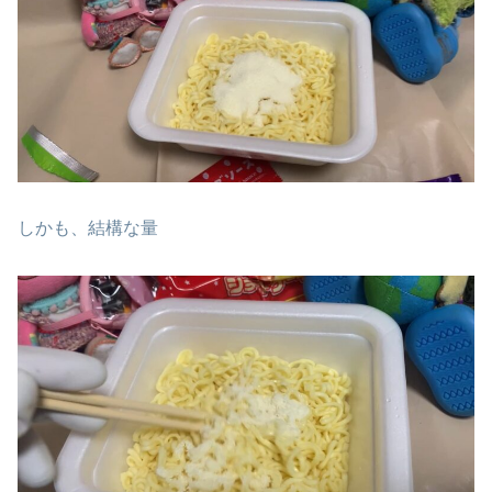
しかも、結構な量