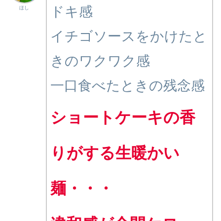
ドキ感
ほし
イチゴソースをかけたと
きのワクワク感
一口食べたときの残念感
ショートケーキの香
りがする生暖かい
麺・・・