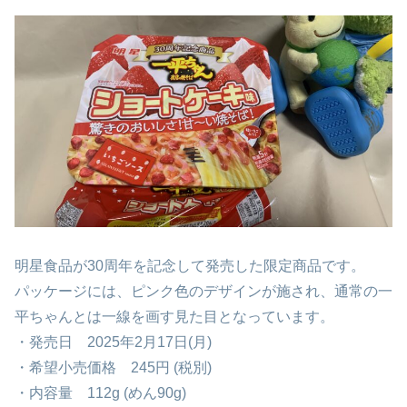
明星食品が30周年を記念して発売した限定商品です。
パッケージには、ピンク色のデザインが施され、通常の一
平ちゃんとは一線を画す見た目となっています。
・発売日 2025年2月17日(月)
・希望小売価格 245円 (税別)
・内容量 112g (めん90g)