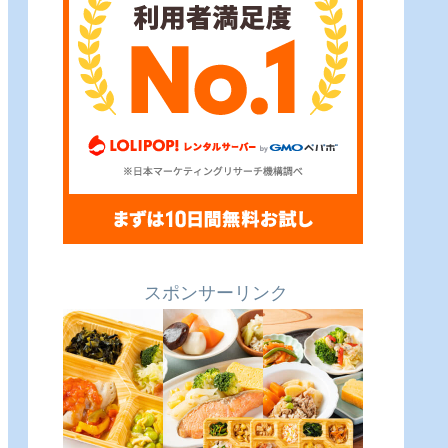
スポンサーリンク