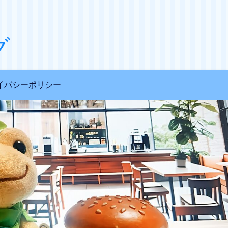
グ
イバシーポリシー