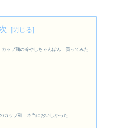
次
。カップ麺の冷やしちゃんぽん 買ってみた
のカップ麺 本当においしかった