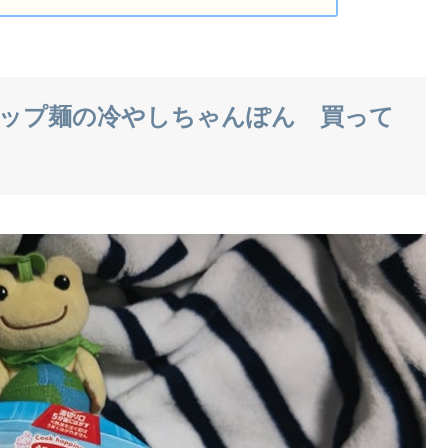
ップ麺の冷やしちゃんぽん 買って