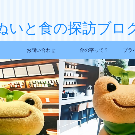
ぬいと食の探訪ブロ
お問い合わせ
金の字って？
プラ