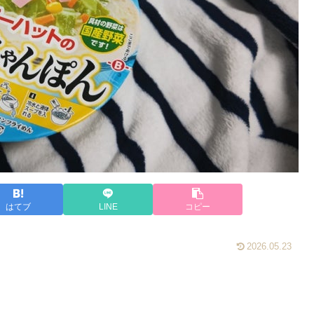
はてブ
LINE
コピー
2026.05.23