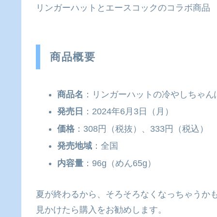
リンガーハットとエースコックのコラボ商品
商品概要
商品名
：リンガーハットの冷やしちゃん
発売日
：2024年6月3日（月）
価格
：308円（税抜）、333円（税込）
発売地域
：全国
内容量
：96g（めん65g）
夏が終わるから、そろそろなくなっちゃうか
見かけたら購入をお勧めします。