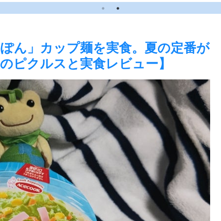
るのピクルスと実食レ
実食レビュー】
ビュー】
ぽん」カップ麺を実食。夏の定番が
のピクルスと実食レビュー】