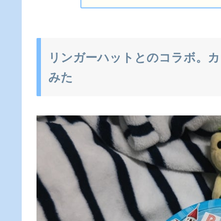
リンガーハットとのコラボ。カ
みた