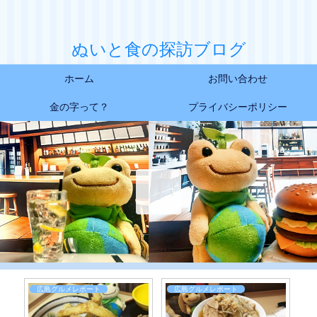
ぬいと食の探訪ブログ
ホーム
お問い合わせ
金の字って？
プライバシーポリシー
広島グルメレポート
広島グルメレポート