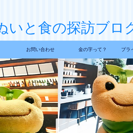
ぬいと食の探訪ブロ
お問い合わせ
金の字って？
プラ