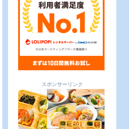
スポンサーリンク