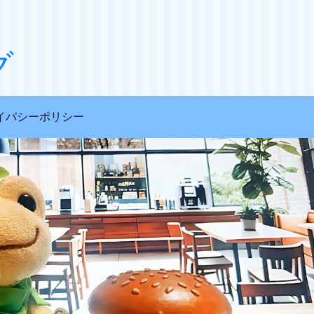
グ
イバシーポリシー