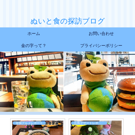
ぬいと食の探訪ブログ
ホーム
お問い合わせ
金の字って？
プライバシーポリシー
広島デザートレポート
日常お食事レポート